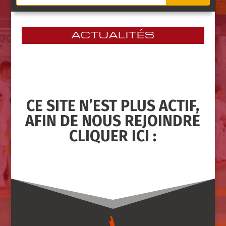
ACTUALITÉS
CE SITE N’EST PLUS ACTIF,
AFIN DE NOUS REJOINDRE
CLIQUER
ICI :