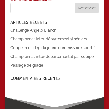
ARTICLES RÉCENTS
Challenge Angelo Bianchi
Championnat inter-départemental séniors
Coupe inter-dép du jeune commissaire sportif
Championnat inter-départemental par équipe
Passage de grade
COMMENTAIRES RÉCENTS