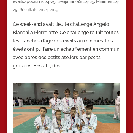
éveils/poussins 24-25
,
Benjamin(e)s 24-25
,
Minimes 24-
25
,
Résultats 2024-2025
Ce week-end avait lieu le challenge Angelo
Bianchi à Pierrelatte. Ce challenge réunit toutes
les tranches d’âge des éveils au minimes. Les
éveils ont pu faire un échauffement en commun,
avec après des petits ateliers par petits
groupes. Ensuite, des...