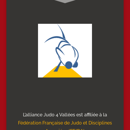
L’alliance Judo 4 Vallées est affiliée à la
Fédération Française de Judo et Disciplines