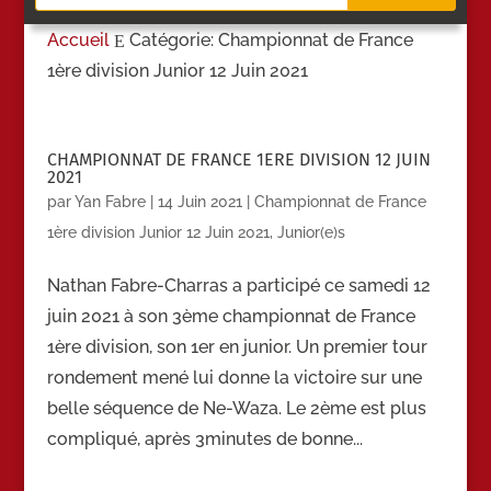
Accueil
Catégorie: Championnat de France
E
1ère division Junior 12 Juin 2021
CHAMPIONNAT DE FRANCE 1ERE DIVISION 12 JUIN
2021
par
Yan Fabre
|
14 Juin 2021
|
Championnat de France
1ère division Junior 12 Juin 2021
,
Junior(e)s
Nathan Fabre-Charras a participé ce samedi 12
juin 2021 à son 3ème championnat de France
1ère division, son 1er en junior. Un premier tour
rondement mené lui donne la victoire sur une
belle séquence de Ne-Waza. Le 2ème est plus
compliqué, après 3minutes de bonne...