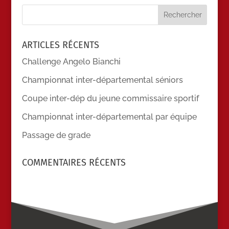
ARTICLES RÉCENTS
Challenge Angelo Bianchi
Championnat inter-départemental séniors
Coupe inter-dép du jeune commissaire sportif
Championnat inter-départemental par équipe
Passage de grade
COMMENTAIRES RÉCENTS