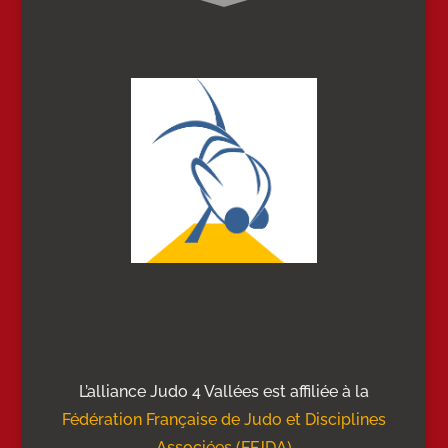
L’alliance Judo 4 Vallées est affiliée à la
Fédération Française de Judo et Disciplines
Associées (FFJDA)