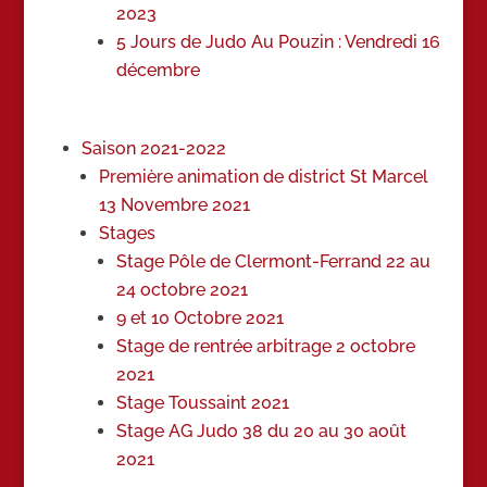
2023
5 Jours de Judo Au Pouzin : Vendredi 16
décembre
Saison 2021-2022
Première animation de district St Marcel
13 Novembre 2021
Stages
Stage Pôle de Clermont-Ferrand 22 au
24 octobre 2021
9 et 10 Octobre 2021
Stage de rentrée arbitrage 2 octobre
2021
Stage Toussaint 2021
Stage AG Judo 38 du 20 au 30 août
2021