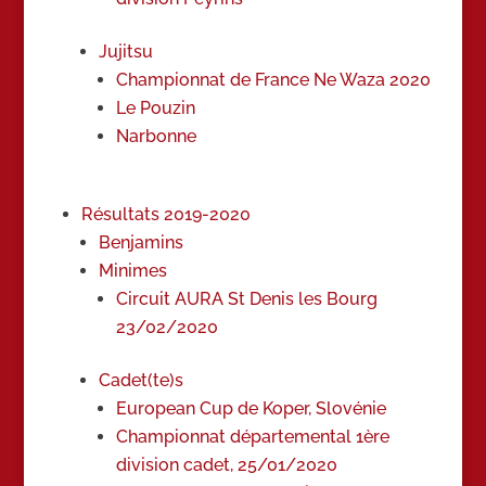
Jujitsu
Championnat de France Ne Waza 2020
Le Pouzin
Narbonne
Résultats 2019-2020
Benjamins
Minimes
Circuit AURA St Denis les Bourg
23/02/2020
Cadet(te)s
European Cup de Koper, Slovénie
Championnat départemental 1ère
division cadet, 25/01/2020