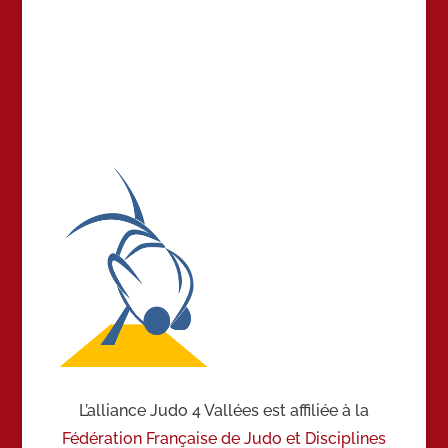
L’alliance Judo 4 Vallées est affiliée à la
Fédération Française de Judo et Disciplines