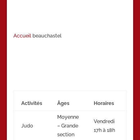
Accueil
beauchastel
Activités
Âges
Horaires
Moyenne
Vendredi
Judo
– Grande
17h à 18h
section