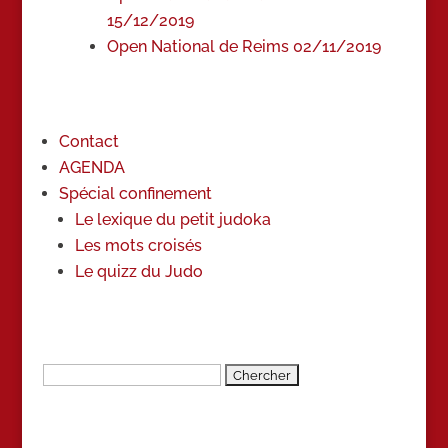
15/12/2019
Open National de Reims 02/11/2019
Contact
AGENDA
Spécial confinement
Le lexique du petit judoka
Les mots croisés
Le quizz du Judo
Rechercher: