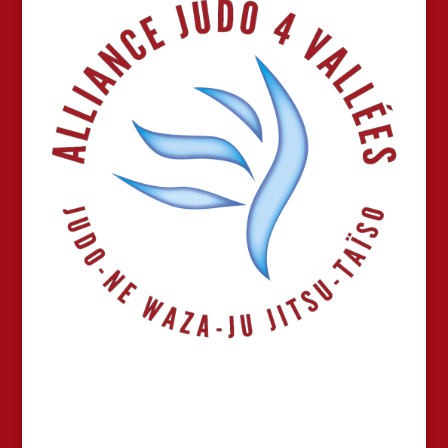
ALLIANCE JUDO 4