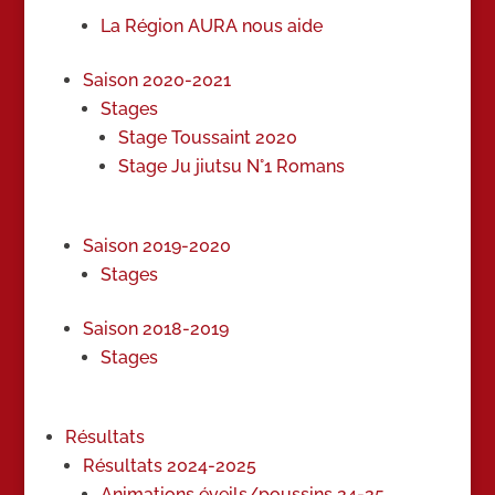
La Région AURA nous aide
Saison 2020-2021
Stages
Stage Toussaint 2020
Stage Ju jiutsu N°1 Romans
Saison 2019-2020
Stages
Saison 2018-2019
Stages
Résultats
Résultats 2024-2025
Animations éveils/poussins 24-25