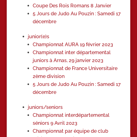
Coupe Des Rois Romans 8 Janvier
5 Jours de Judo Au Pouzin : Samedi 17
décembre
junior(e)s
Championnat AURA 19 février 2023
Championnat inter départemental
juniors à Arnas, 29 janvier 2023
Championnat de France Universitaire
2ème division
5 Jours de Judo Au Pouzin : Samedi 17
décembre
juniors/seniors
Championnat interdépartemental
séniors 9 Avril 2023
Championnat par équipe de club