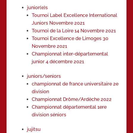
junior(e)s
Tournoi Label Excellence International
Juniors Novembre 2021
Tournoi de la Loire 14 Novembre 2021
Tournoi Excellence de Limoges 30
Novembre 2021
Championnat inter-départemental
junior 4 décembre 2021
juniors/seniors
championnat de france universitaire 2e
division
Championnat Drôme/Ardèche 2022
Championnat départemental 1ere
division séniors
jujitsu