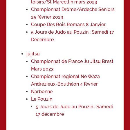
loisirs/St Marcellin mars 2023
Championnat Drôme/Ardèche Séniors
25 février 2023
Coupe Des Rois Romans 8 Janvier
5 Jours de Judo au Pouzin : Samedi 17
Décembre
jujitsu
Championnat de France Ju Jitsu Brest
Mars 2023
Championnat régional Ne Waza
Andrézieux-Bouthéon 4 février
Narbonne
Le Pouzin
5 Jours de Judo au Pouzin : Samedi
17 décembre