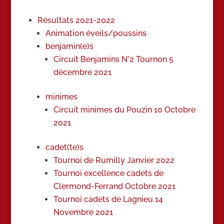
Résultats 2021-2022
Animation éveils/poussins
benjamin(e)s
Circuit Benjamins N°2 Tournon 5
décembre 2021
minimes
Circuit minimes du Pouzin 10 Octobre
2021
cadet(te)s
Tournoi de Rumilly Janvier 2022
Tournoi excellence cadets de
Clermond-Ferrand Octobre 2021
Tournoi cadets de Lagnieu 14
Novembre 2021