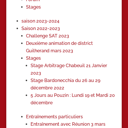
Stages
saison 2023-2024
Saison 2022-2023
Challenge SAT 2023
Deuxième animation de district
Guilherand mars 2023
Stages
Stage Arbitrage Chabeuil 21 Janvier
2023
Stage Bardonecchia du 26 au 29
décembre 2022
5 Jours au Pouzin : Lundi 19 et Mardi 20
décembre
Entraînements particuliers
Entraînement avec Réunion 3 mars