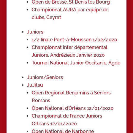
Open de Bresse, St Denis les Bourg
Championnat AURA par équipe de
clubs, Ceyrat
Juniors
1/2 finale Pont-à-Mousson 1/02/2020
Championnat inter départemental
Juniors, Andrézieux Janvier 2020
Tournoi National Junior Occitanie, Agde
Juniors/Seniors
JuJitsu
Open Régional Benjamins à Séniors
Romans
Open National d’Orléans 12/01/2020
Championnat de France Juniors
Orléans 12/01/2020
Open National de Narbonne