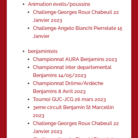
Animation éveils/poussins
Challenge Georges Roux Chabeuil 22
Janvier 2023
Challenge Angelo Bianchi Pierrelate 15
Janvier
benjamin(e)s
Championnat AURA Benjamins 2023
Championnat inter departemental
Benjamins 14/05/2023
Championnat Drôme/Ardèche
Benjamins 8 Avril 2023
Tournoi GUC-JCG 26 mars 2023
3eme circuit Benjamin St Marcellin
2023
Challenge Georges Roux Chabeuil 22
Janvier 2023