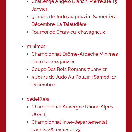
Challenge Angelo Bianchi Pierrelate 15
Janvier
5 Jours de Judo au pouzin : Samedi 17
Décembre, La Talaudière
Tournoi de Charvieu-chavagneux
minimes
Championnat Drôme-Ardèche Minimes
Pierrelate 14 janvier
Coupe Des Rois Romans 7 Janvier
5 Jours de Judo Au Pouzin : Samedi 17
Décembre
cadet(te)s
Championnat Auvergne Rhône Alpes
UGSEL
Championnat inter-départemental
cadets 26 février 2023