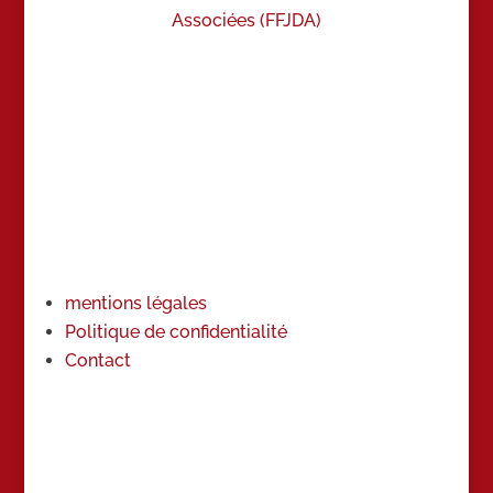
Associées (FFJDA)
mentions légales
Politique de confidentialité
Contact