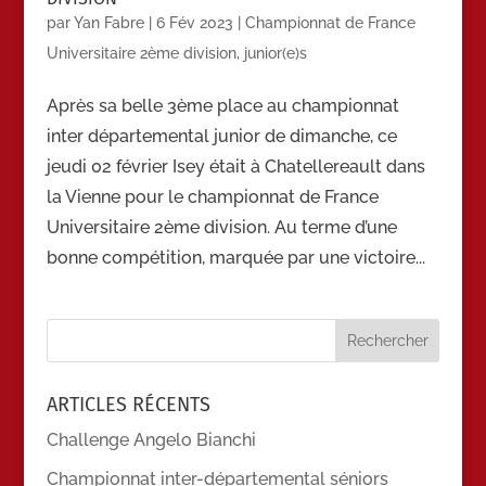
par
Yan Fabre
|
6 Fév 2023
|
Championnat de France
Universitaire 2ème division
,
junior(e)s
Après sa belle 3ème place au championnat
inter départemental junior de dimanche, ce
jeudi 02 février Isey était à Chatellereault dans
la Vienne pour le championnat de France
Universitaire 2ème division. Au terme d’une
bonne compétition, marquée par une victoire...
ARTICLES RÉCENTS
Challenge Angelo Bianchi
Championnat inter-départemental séniors