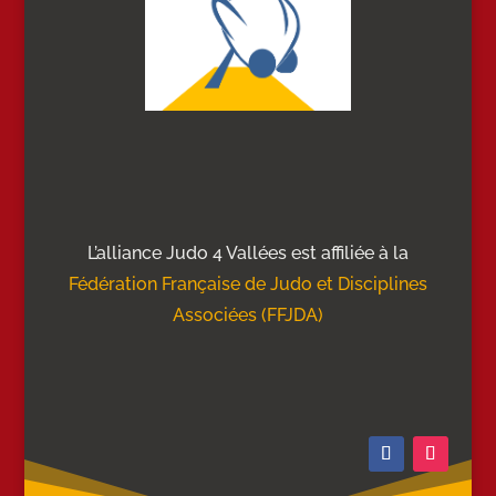
L’alliance Judo 4 Vallées est affiliée à la
Fédération Française de Judo et Disciplines
Associées (FFJDA)