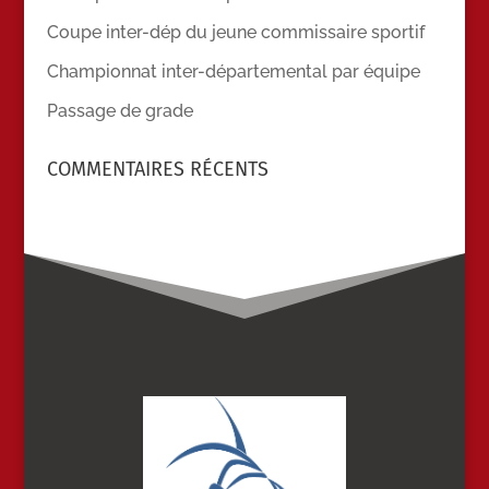
Coupe inter-dép du jeune commissaire sportif
Championnat inter-départemental par équipe
Passage de grade
COMMENTAIRES RÉCENTS