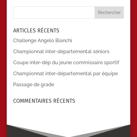
ARTICLES RÉCENTS
Challenge Angelo Bianchi
Championnat inter-départemental séniors
Coupe inter-dép du jeune commissaire sportif
Championnat inter-départemental par équipe
Passage de grade
COMMENTAIRES RÉCENTS