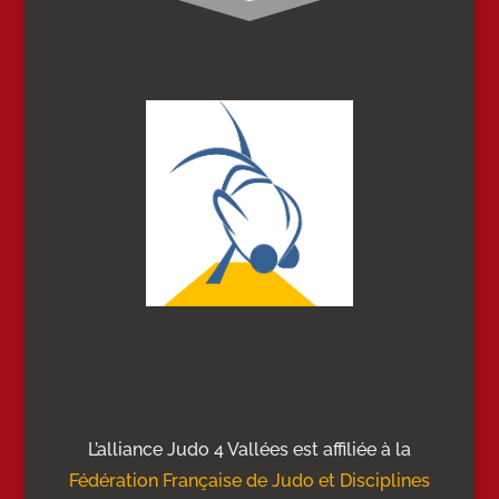
L’alliance Judo 4 Vallées est affiliée à la
Fédération Française de Judo et Disciplines