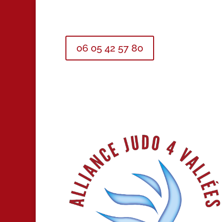
06 05 42 57 80