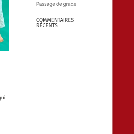
Passage de grade
COMMENTAIRES
RÉCENTS
qui