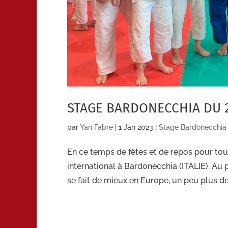
STAGE BARDONECCHIA DU 2
par
Yan Fabre
|
1 Jan 2023
|
Stage Bardonecchia
En ce temps de fêtes et de repos pour tou
international à Bardonecchia (ITALIE). Au
se fait de mieux en Europe, un peu plus de