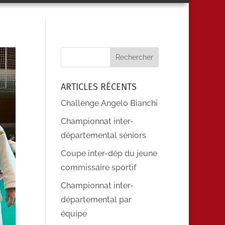
ARTICLES RÉCENTS
Challenge Angelo Bianchi
Championnat inter-
départemental séniors
Coupe inter-dép du jeune
commissaire sportif
Championnat inter-
départemental par
équipe