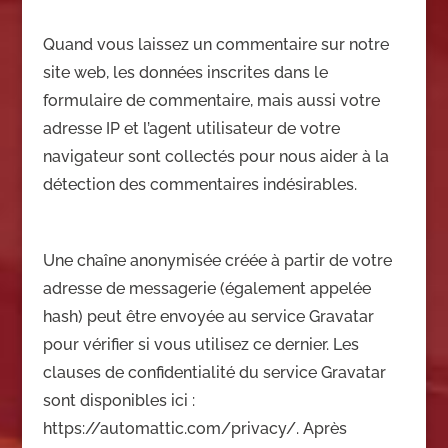
Quand vous laissez un commentaire sur notre
site web, les données inscrites dans le
formulaire de commentaire, mais aussi votre
adresse IP et l’agent utilisateur de votre
navigateur sont collectés pour nous aider à la
détection des commentaires indésirables.
Une chaîne anonymisée créée à partir de votre
adresse de messagerie (également appelée
hash) peut être envoyée au service Gravatar
pour vérifier si vous utilisez ce dernier. Les
clauses de confidentialité du service Gravatar
sont disponibles ici :
https://automattic.com/privacy/. Après