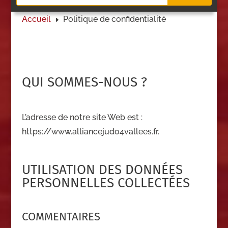
Accueil
Politique de confidentialité
E
QUI SOMMES-NOUS ?
L’adresse de notre site Web est :
https://www.alliancejudo4vallees.fr.
UTILISATION DES DONNÉES
PERSONNELLES COLLECTÉES
COMMENTAIRES