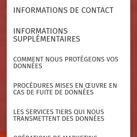
INFORMATIONS DE CONTACT
INFORMATIONS
SUPPLÉMENTAIRES
COMMENT NOUS PROTÉGEONS VOS
DONNÉES
PROCÉDURES MISES EN ŒUVRE EN
CAS DE FUITE DE DONNÉES
LES SERVICES TIERS QUI NOUS
TRANSMETTENT DES DONNÉES