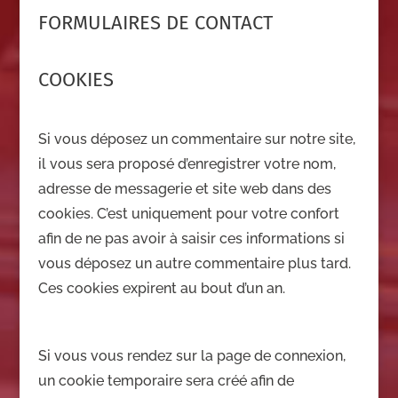
FORMULAIRES DE CONTACT
COOKIES
Si vous déposez un commentaire sur notre site,
il vous sera proposé d’enregistrer votre nom,
adresse de messagerie et site web dans des
cookies. C’est uniquement pour votre confort
afin de ne pas avoir à saisir ces informations si
vous déposez un autre commentaire plus tard.
Ces cookies expirent au bout d’un an.
Si vous vous rendez sur la page de connexion,
un cookie temporaire sera créé afin de