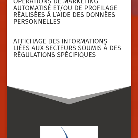
OPÉRATIONS DE MARKETING
AUTOMATISÉ ET/OU DE PROFILAGE
RÉALISÉES À L’AIDE DES DONNÉES
PERSONNELLES
AFFICHAGE DES INFORMATIONS
LIÉES AUX SECTEURS SOUMIS À DES
RÉGULATIONS SPÉCIFIQUES