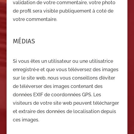
validation de votre commentaire, votre photo
de profil sera visible publiquement à coté de
votre commentaire.
MÉDIAS
Si vous êtes un utilisateur ou une utilisatrice
enregistré·e et que vous téléversez des images
sur le site web, nous vous conseillons d’éviter
de téléverser des images contenant des
données EXIF de coordonnées GPS. Les
visiteurs de votre site web peuvent télécharger
et extraire des données de localisation depuis
ces images.