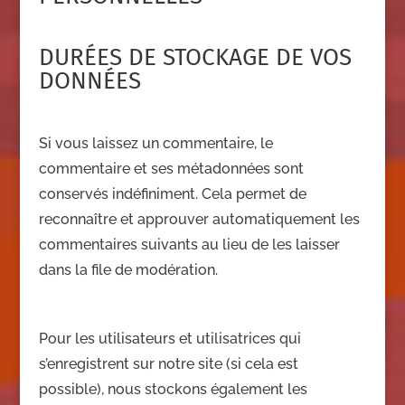
DURÉES DE STOCKAGE DE VOS
DONNÉES
Si vous laissez un commentaire, le
commentaire et ses métadonnées sont
conservés indéfiniment. Cela permet de
reconnaître et approuver automatiquement les
commentaires suivants au lieu de les laisser
dans la file de modération.
Pour les utilisateurs et utilisatrices qui
s’enregistrent sur notre site (si cela est
possible), nous stockons également les