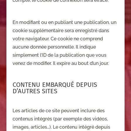
compte, le cookie de connexion sera effacé.
En modifiant ou en publiant une publication, un
cookie supplémentaire sera enregistré dans
votre navigateur. Ce cookie ne comprend
aucune donnée personnelle. Il indique
simplement l’ID de la publication que vous
venez de modifier. Il expire au bout d’un jour.
CONTENU EMBARQUÉ DEPUIS
D’AUTRES SITES
Les articles de ce site peuvent inclure des
contenus intégrés (par exemple des vidéos,
images, articles…). Le contenu intégré depuis