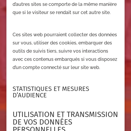
d’autres sites se comporte de la même manière
que si le visiteur se rendait sur cet autre site.
Ces sites web pourraient collecter des données
sur vous, utiliser des cookies, embarquer des
outils de suivis tiers, suivre vos interactions
avec ces contenus embarqués si vous disposez
d’un compte connecté sur leur site web.
STATISTIQUES ET MESURES
D’AUDIENCE
UTILISATION ET TRANSMISSION
DE VOS DONNÉES
PERSONNELLES