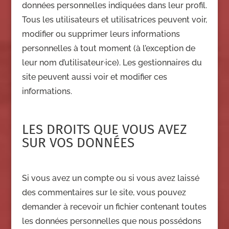
données personnelles indiquées dans leur profil.
Tous les utilisateurs et utilisatrices peuvent voir,
modifier ou supprimer leurs informations
personnelles à tout moment (à l’exception de
leur nom d’utilisateur·ice). Les gestionnaires du
site peuvent aussi voir et modifier ces
informations.
LES DROITS QUE VOUS AVEZ
SUR VOS DONNÉES
Si vous avez un compte ou si vous avez laissé
des commentaires sur le site, vous pouvez
demander à recevoir un fichier contenant toutes
les données personnelles que nous possédons