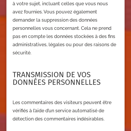
à votre sujet, incluant celles que vous nous
avez fournies. Vous pouvez également
demander la suppression des données
personnelles vous concernant. Cela ne prend
pas en compte les données stockées à des fins
administratives, légales ou pour des raisons de
sécurité.
TRANSMISSION DE VOS
DONNÉES PERSONNELLES
Les commentaires des visiteurs peuvent être
vérifiés à l’aide d’un service automatisé de
détection des commentaires indésirables.