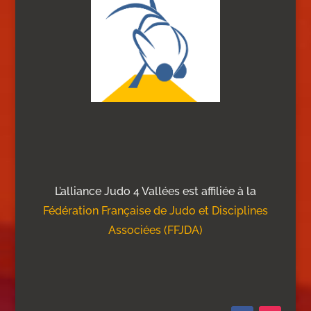
L’alliance Judo 4 Vallées est affiliée à la
Fédération Française de Judo et Disciplines
Associées (FFJDA)