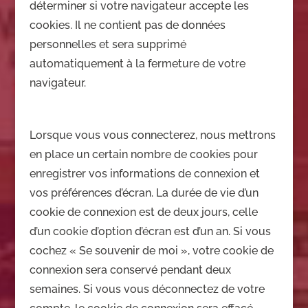
déterminer si votre navigateur accepte les
cookies. Il ne contient pas de données
personnelles et sera supprimé
automatiquement à la fermeture de votre
navigateur.
Lorsque vous vous connecterez, nous mettrons
en place un certain nombre de cookies pour
enregistrer vos informations de connexion et
vos préférences d’écran. La durée de vie d’un
cookie de connexion est de deux jours, celle
d’un cookie d’option d’écran est d’un an. Si vous
cochez « Se souvenir de moi », votre cookie de
connexion sera conservé pendant deux
semaines. Si vous vous déconnectez de votre