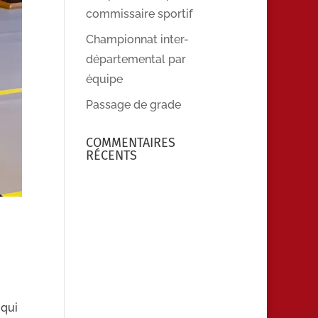
commissaire sportif
Championnat inter-
départemental par
équipe
Passage de grade
COMMENTAIRES
RÉCENTS
 qui