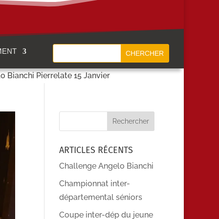
MENT
 Bianchi Pierrelate 15 Janvier
ARTICLES RÉCENTS
Challenge Angelo Bianchi
Championnat inter-
départemental séniors
Coupe inter-dép du jeune