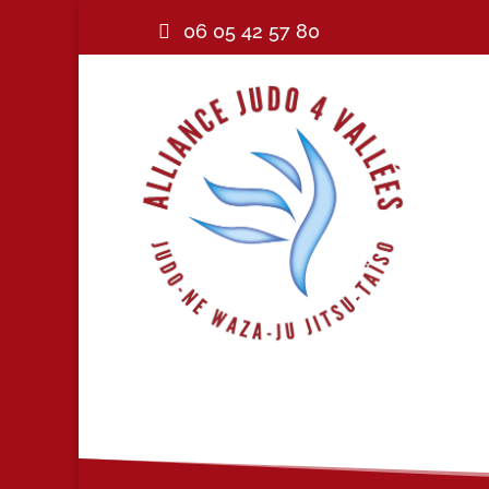
06 05 42 57 80