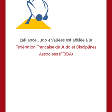
L’alliance Judo 4 Vallées est affiliée à la
Fédération Française de Judo et Disciplines
Associées (FFJDA)