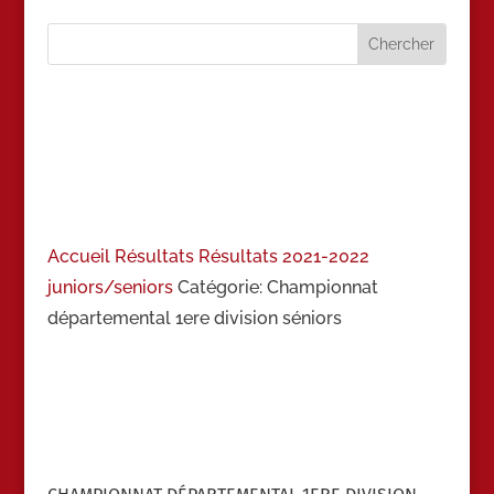
Accueil
Résultats
Résultats 2021-2022
juniors/seniors
Catégorie: Championnat
départemental 1ere division séniors