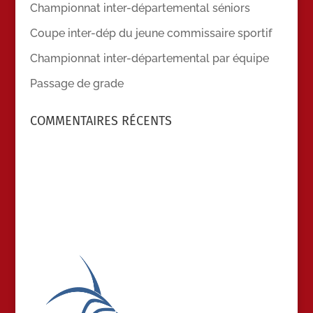
Championnat inter-départemental séniors
Coupe inter-dép du jeune commissaire sportif
Championnat inter-départemental par équipe
Passage de grade
COMMENTAIRES RÉCENTS