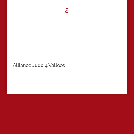
Alliance Judo 4 Vallées