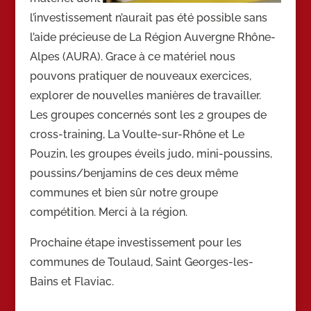
l’investissement n’aurait pas été possible sans
l’aide précieuse de La Région Auvergne Rhône-
Alpes (AURA). Grace à ce matériel nous
pouvons pratiquer de nouveaux exercices,
explorer de nouvelles manières de travailler.
Les groupes concernés sont les 2 groupes de
cross-training, La Voulte-sur-Rhône et Le
Pouzin, les groupes éveils judo, mini-poussins,
poussins/benjamins de ces deux même
communes et bien sûr notre groupe
compétition. Merci à la région.
Prochaine étape investissement pour les
communes de Toulaud, Saint Georges-les-
Bains et Flaviac.