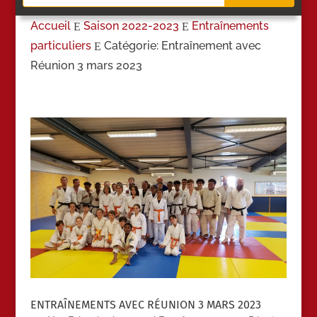
Accueil
Saison 2022-2023
Entraînements
E
E
particuliers
Catégorie: Entraînement avec
E
Réunion 3 mars 2023
ENTRAÎNEMENTS AVEC RÉUNION 3 MARS 2023