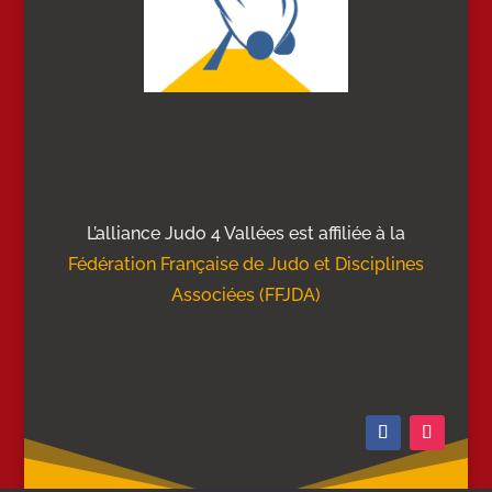
L’alliance Judo 4 Vallées est affiliée à la
Fédération Française de Judo et Disciplines
Associées (FFJDA)