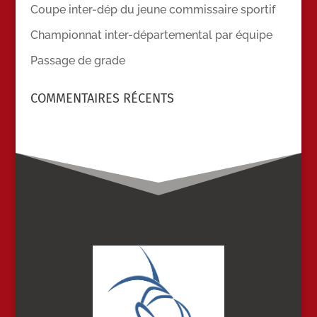
Coupe inter-dép du jeune commissaire sportif
Championnat inter-départemental par équipe
Passage de grade
COMMENTAIRES RÉCENTS