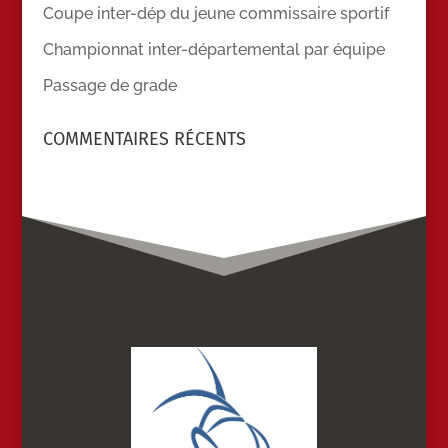
Coupe inter-dép du jeune commissaire sportif
Championnat inter-départemental par équipe
Passage de grade
COMMENTAIRES RÉCENTS