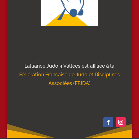
L’alliance Judo 4 Vallées est affiliée à la
Fédération Française de Judo et Disciplines
Associées (FFJDA)