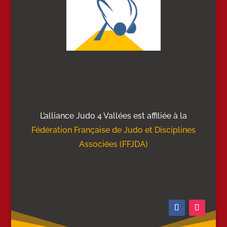
L’alliance Judo 4 Vallées est affiliée à la
Fédération Française de Judo et Disciplines
Associées (FFJDA)