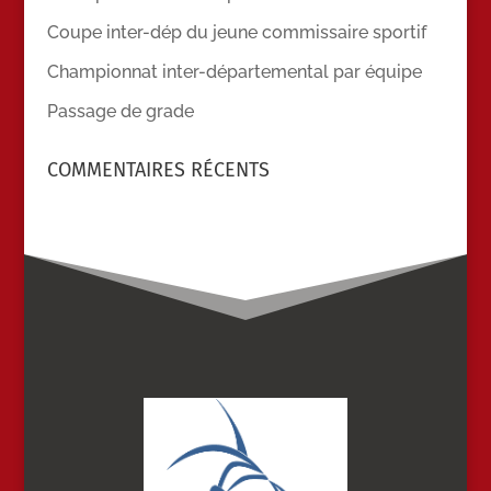
Coupe inter-dép du jeune commissaire sportif
Championnat inter-départemental par équipe
Passage de grade
COMMENTAIRES RÉCENTS