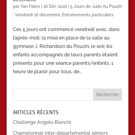
par
Yan Fabre
|
16 Déc 2022
|
5 Jours de Judo Au Pouzin
: Vendredi 16 décembre
,
Entraînements particuliers
Ces 5 jours ont commencé vendredi avec, dans
l’après-midi, la mise en place de la salle au
gymnase J. Richardson du Pouzin, le soir, 60
enfants accompagnés de leurs parents étaient
présents pour une séance parents/enfants. 1
heure de plaisir pour tous, de...
ARTICLES RÉCENTS
Challenge Angelo Bianchi
Championnat inter-départemental séniors