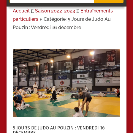
Accueil
Saison 2022-2023
Entraînements
E
E
particuliers
Catégorie: 5 Jours de Judo Au
E
Pouzin : Vendredi 16 décembre
5 JOURS DE JUDO AU POUZIN : VENDREDI 16
DÉCEMBRE