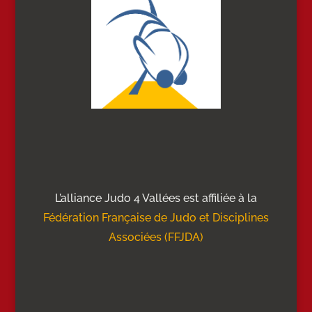
L’alliance Judo 4 Vallées est affiliée à la
Fédération Française de Judo et Disciplines
Associées (FFJDA)