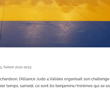
3
,
Saison 2022-2023
ardson, l’Alliance Judo 4 Vallées organisait son challenge
emier temps, samedi, ce sont 60 benjamins/minimes qui se so