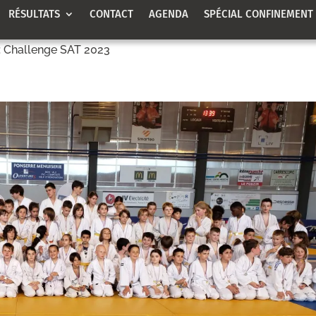
RÉSULTATS
CONTACT
AGENDA
SPÉCIAL CONFINEMENT
: Challenge SAT 2023