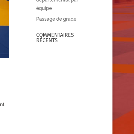
équipe
Passage de grade
COMMENTAIRES
RÉCENTS
nt