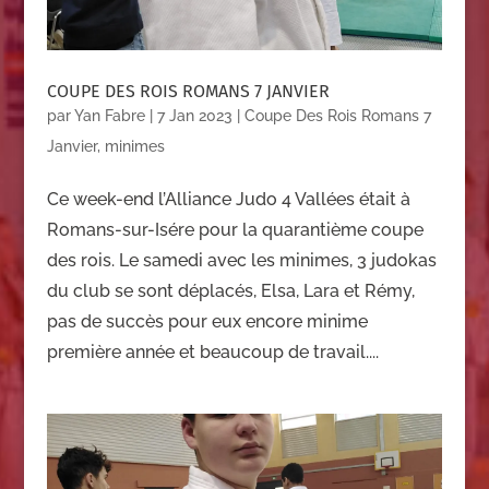
COUPE DES ROIS ROMANS 7 JANVIER
par
Yan Fabre
|
7 Jan 2023
|
Coupe Des Rois Romans 7
Janvier
,
minimes
Ce week-end l’Alliance Judo 4 Vallées était à
Romans-sur-Isére pour la quarantième coupe
des rois. Le samedi avec les minimes, 3 judokas
du club se sont déplacés, Elsa, Lara et Rémy,
pas de succès pour eux encore minime
première année et beaucoup de travail....