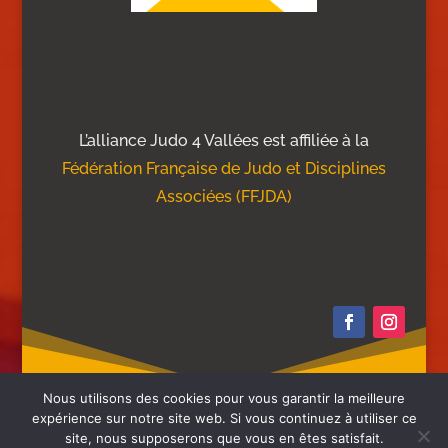
L’alliance Judo 4 Vallées est affiliée à la
Fédération Française de Judo et Disciplines
Associées (FFJDA)
Nous utilisons des cookies pour vous garantir la meilleure
expérience sur notre site web. Si vous continuez à utiliser ce
site, nous supposerons que vous en êtes satisfait.