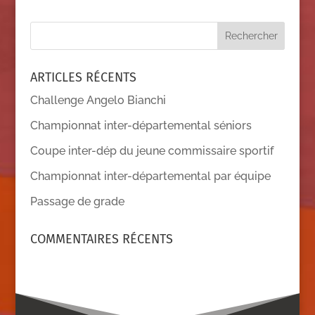
ARTICLES RÉCENTS
Challenge Angelo Bianchi
Championnat inter-départemental séniors
Coupe inter-dép du jeune commissaire sportif
Championnat inter-départemental par équipe
Passage de grade
COMMENTAIRES RÉCENTS