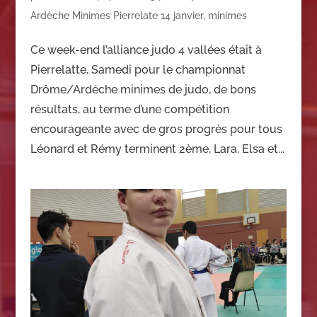
Ardèche Minimes Pierrelate 14 janvier
,
minimes
Ce week-end l’alliance judo 4 vallées était à
Pierrelatte, Samedi pour le championnat
Drôme/Ardéche minimes de judo, de bons
résultats, au terme d’une compétition
encourageante avec de gros progrès pour tous
Léonard et Rémy terminent 2ème, Lara, Elsa et...