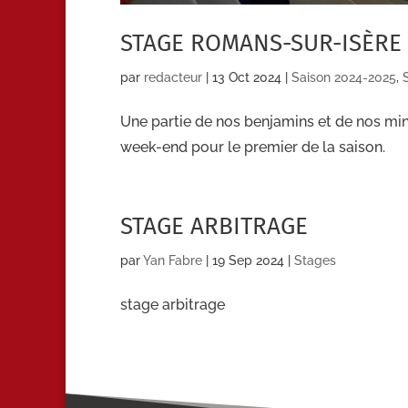
STAGE ROMANS-SUR-ISÈRE
par
redacteur
|
13 Oct 2024
|
Saison 2024-2025
,
Une partie de nos benjamins et de nos m
week-end pour le premier de la saison.
STAGE ARBITRAGE
par
Yan Fabre
|
19 Sep 2024
|
Stages
stage arbitrage