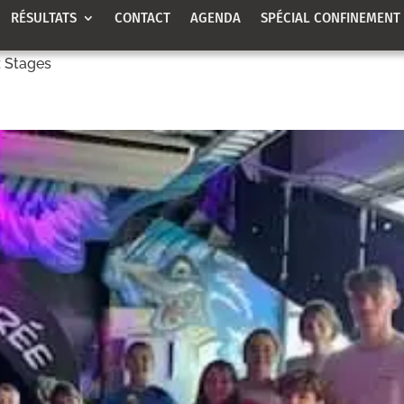
RÉSULTATS
CONTACT
AGENDA
SPÉCIAL CONFINEMENT
: Stages