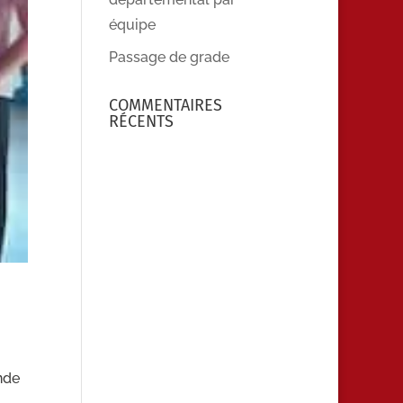
équipe
Passage de grade
COMMENTAIRES
RÉCENTS
nde