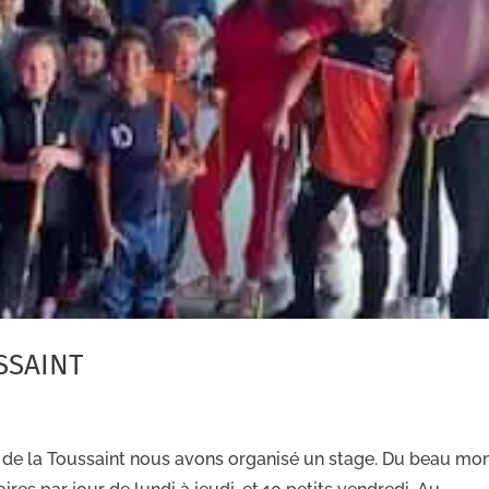
SSAINT
 de la Toussaint nous avons organisé un stage. Du beau mo