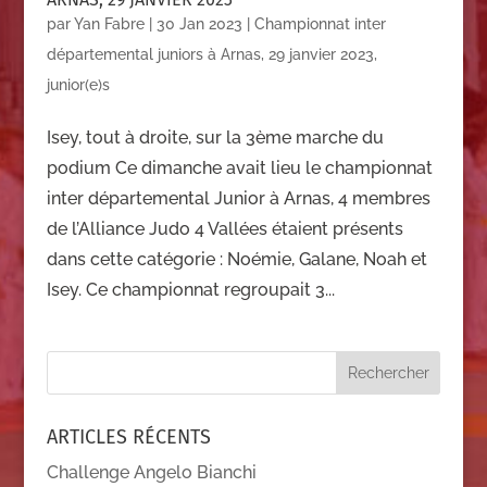
par
Yan Fabre
|
30 Jan 2023
|
Championnat inter
départemental juniors à Arnas, 29 janvier 2023
,
junior(e)s
Isey, tout à droite, sur la 3ème marche du
podium Ce dimanche avait lieu le championnat
inter départemental Junior à Arnas, 4 membres
de l’Alliance Judo 4 Vallées étaient présents
dans cette catégorie : Noémie, Galane, Noah et
Isey. Ce championnat regroupait 3...
ARTICLES RÉCENTS
Challenge Angelo Bianchi