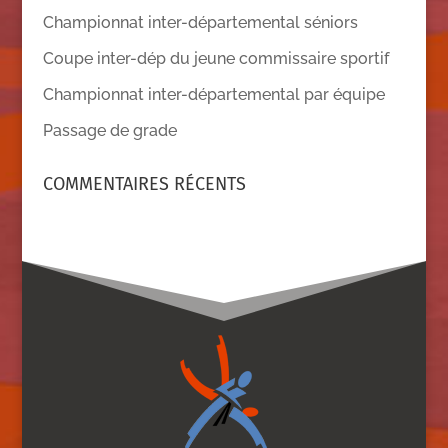
Championnat inter-départemental séniors
Coupe inter-dép du jeune commissaire sportif
Championnat inter-départemental par équipe
Passage de grade
COMMENTAIRES RÉCENTS