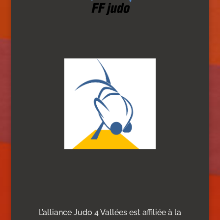
L’alliance Judo 4 Vallées est affiliée à la