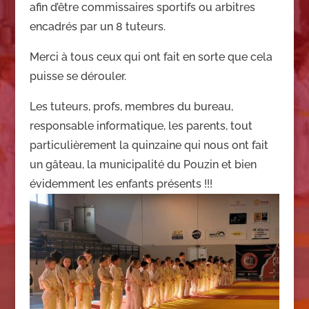
afin d’être commissaires sportifs ou arbitres
encadrés par un 8 tuteurs.
Merci à tous ceux qui ont fait en sorte que cela
puisse se dérouler.
Les tuteurs, profs, membres du bureau,
responsable informatique, les parents, tout
particulièrement la quinzaine qui nous ont fait
un gâteau, la municipalité du Pouzin et bien
évidemment les enfants présents !!!