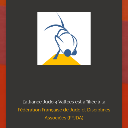
L’alliance Judo 4 Vallées est affiliée à la
Fédération Française de Judo et Disciplines
Associées (FFJDA)