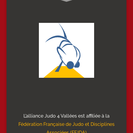
L’alliance Judo 4 Vallées est affiliée à la
Fédération Française de Judo et Disciplines
Associées (FFJDA)