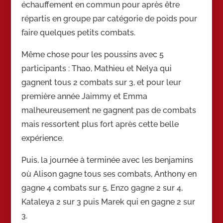
échauffement en commun pour après être
répartis en groupe par catégorie de poids pour
faire quelques petits combats.
Même chose pour les poussins avec 5
participants : Thao, Mathieu et Nelya qui
gagnent tous 2 combats sur 3, et pour leur
première année Jaimmy et Emma
malheureusement ne gagnent pas de combats
mais ressortent plus fort après cette belle
expérience.
Puis, la journée à terminée avec les benjamins
où Alison gagne tous ses combats, Anthony en
gagne 4 combats sur 5, Enzo gagne 2 sur 4,
Kataleya 2 sur 3 puis Marek qui en gagne 2 sur
3.