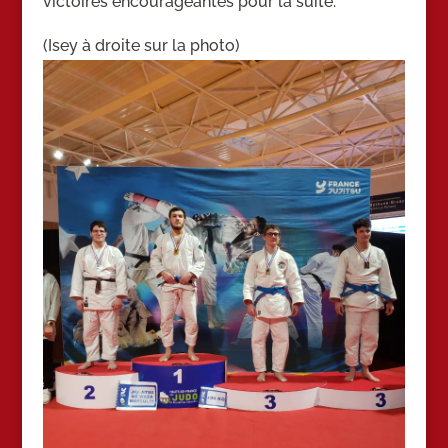
victoires encourageantes pour la suite.
(Isey à droite sur la photo)