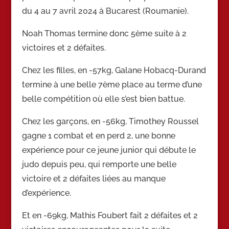
du 4 au 7 avril 2024 à Bucarest (Roumanie).
Noah Thomas termine donc 5ème suite à 2
victoires et 2 défaites.
Chez les filles, en -57kg, Galane Hobacq-Durand
termine à une belle 7ème place au terme d’une
belle compétition où elle s’est bien battue.
Chez les garçons, en -56kg, Timothey Roussel
gagne 1 combat et en perd 2, une bonne
expérience pour ce jeune junior qui débute le
judo depuis peu, qui remporte une belle
victoire et 2 défaites liées au manque
d’expérience.
Et en -69kg, Mathis Foubert fait 2 défaites et 2