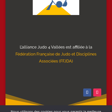
L’alliance Judo 4 Vallées est affiliée à la
Fédération Française de Judo et Disciplines
Associées (FFJDA)
Nous utilisons des cookies pour vous garantir la meilleure