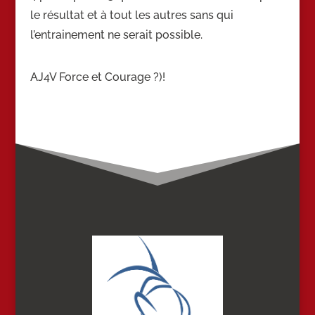
le résultat et à tout les autres sans qui
l’entrainement ne serait possible.
AJ4V Force et Courage ?)!