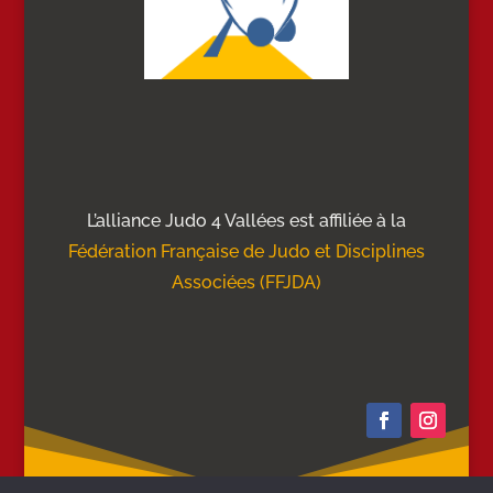
L’alliance Judo 4 Vallées est affiliée à la
Fédération Française de Judo et Disciplines
Associées (FFJDA)