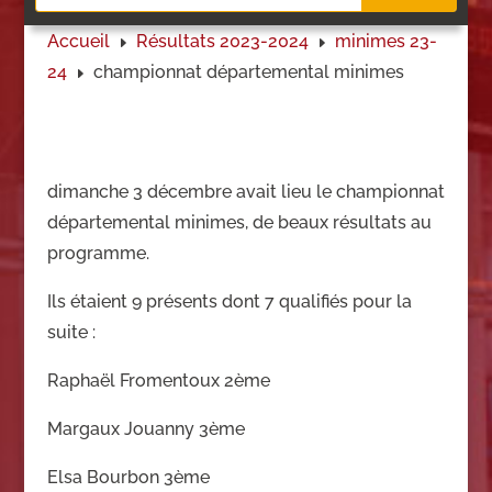
Accueil
Résultats 2023-2024
minimes 23-
E
E
24
championnat départemental minimes
E
dimanche 3 décembre avait lieu le championnat
départemental minimes, de beaux résultats au
programme.
Ils étaient 9 présents dont 7 qualifiés pour la
suite :
Raphaël Fromentoux 2ème
Margaux Jouanny 3ème
Elsa Bourbon 3ème