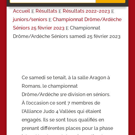
Accueil
Résultats
Résultats 2022-2023
E
E
E
juniors/
seniors
Championnat Drôme/
Ardèche
E
Séniors 25 février 2023
Championnat
E
Drôme/Ardèche Séniors samedi 25 février 2023
Ce samedi se tenait, à la salle Aragon à
Romans, le championnat
Drôme/Ardèche 1re division en séniors.
À l’occasion ce sont 7 membres de
l’Alliance Judo 4 Vallées qui étaient
engagés. Ils se sont tous qualifiés en
prenant différentes places pour la phase