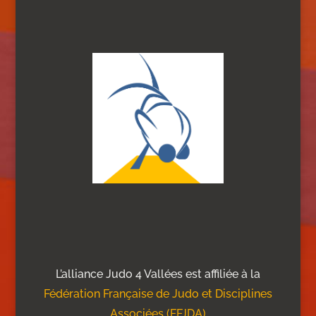
L’alliance Judo 4 Vallées est affiliée à la
Fédération Française de Judo et Disciplines
Associées (FFJDA)