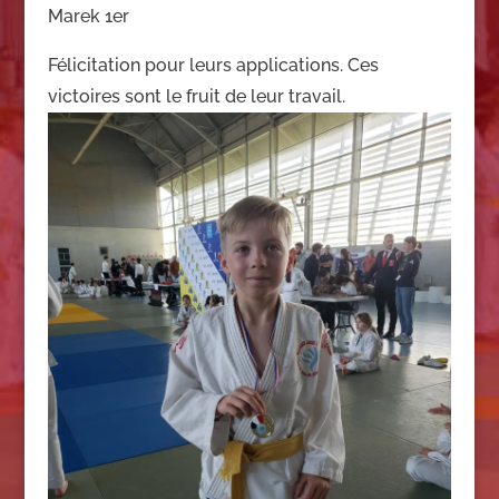
Marek 1er
Félicitation pour leurs applications. Ces
victoires sont le fruit de leur travail.