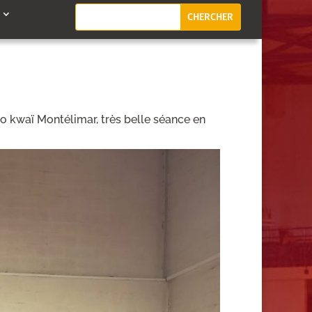
o kwaï Montélimar, très belle séance en