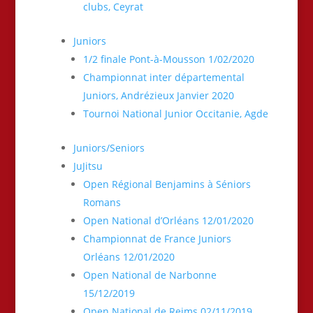
clubs, Ceyrat
Juniors
1/2 finale Pont-à-Mousson 1/02/2020
Championnat inter départemental
Juniors, Andrézieux Janvier 2020
Tournoi National Junior Occitanie, Agde
Juniors/Seniors
JuJitsu
Open Régional Benjamins à Séniors
Romans
Open National d’Orléans 12/01/2020
Championnat de France Juniors
Orléans 12/01/2020
Open National de Narbonne
15/12/2019
Open National de Reims 02/11/2019