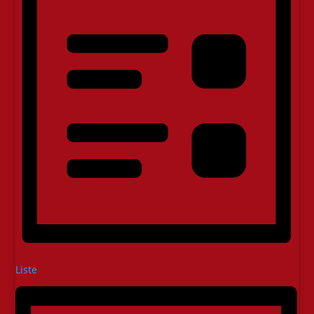
Liste