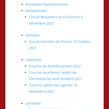
Animation éveils/poussins
benjamin(e)s
Circuit Benjamins N°2 Tournon 5
décembre 2021
minimes
Circuit minimes du Pouzin 10 Octobre
2021
cadet(te)s
Tournoi de Rumilly Janvier 2022
Tournoi excellence cadets de
Clermond-Ferrand Octobre 2021
Tournoi cadets de Lagnieu 14
Novembre 2021
junior(e)s