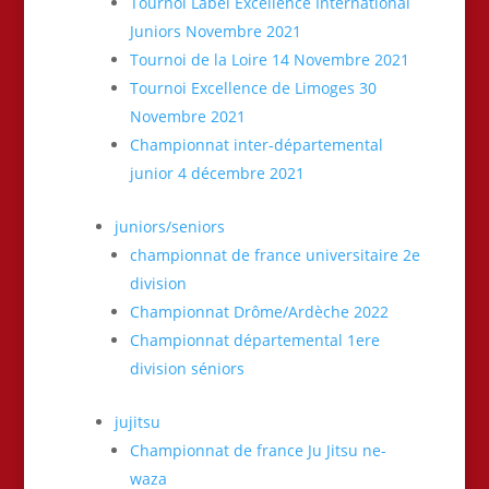
Tournoi Label Excellence International
Juniors Novembre 2021
Tournoi de la Loire 14 Novembre 2021
Tournoi Excellence de Limoges 30
Novembre 2021
Championnat inter-départemental
junior 4 décembre 2021
juniors/seniors
championnat de france universitaire 2e
division
Championnat Drôme/Ardèche 2022
Championnat départemental 1ere
division séniors
jujitsu
Championnat de france Ju Jitsu ne-
waza