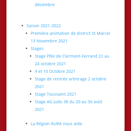
décembre
Saison 2021-2022
Première animation de district St Marcel
13 Novembre 2021
Stages
Stage Pôle de Clermont-Ferrand 22 au
24 octobre 2021
9 et 10 Octobre 2021
Stage de rentrée arbitrage 2 octobre
2021
Stage Toussaint 2021
Stage AG Judo 38 du 20 au 30 août
2021
La Région AURA nous aide