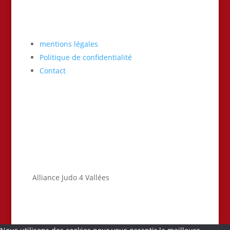
mentions légales
Politique de confidentialité
Contact
Alliance Judo 4 Vallées