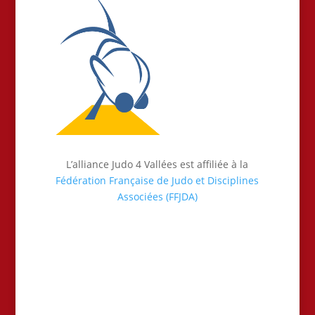
L’alliance Judo 4 Vallées est affiliée à la
Fédération Française de Judo et Disciplines
Associées (FFJDA)