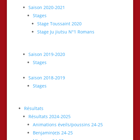
Saison 2020-2021
Stages
Stage Toussaint 2020
Stage Ju jiutsu N°1 Romans
Saison 2019-2020
Stages
Saison 2018-2019
Stages
Résultats
Résultats 2024-2025
Animations éveils/poussins 24-25
Benjamin(e)s 24-25