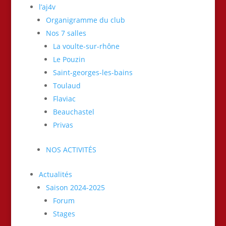
l’aj4v
Organigramme du club
Nos 7 salles
La voulte-sur-rhône
Le Pouzin
Saint-georges-les-bains
Toulaud
Flaviac
Beauchastel
Privas
NOS ACTIVITÉS
Actualités
Saison 2024-2025
Forum
Stages