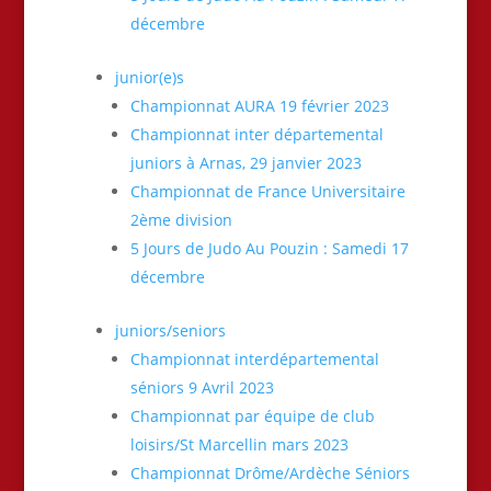
décembre
junior(e)s
Championnat AURA 19 février 2023
Championnat inter départemental
juniors à Arnas, 29 janvier 2023
Championnat de France Universitaire
2ème division
5 Jours de Judo Au Pouzin : Samedi 17
décembre
juniors/seniors
Championnat interdépartemental
séniors 9 Avril 2023
Championnat par équipe de club
loisirs/St Marcellin mars 2023
Championnat Drôme/Ardèche Séniors