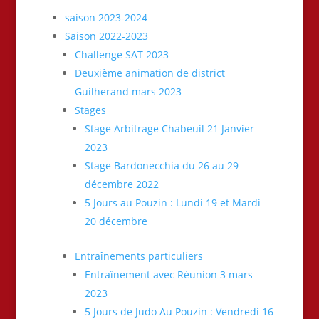
saison 2023-2024
Saison 2022-2023
Challenge SAT 2023
Deuxième animation de district
Guilherand mars 2023
Stages
Stage Arbitrage Chabeuil 21 Janvier
2023
Stage Bardonecchia du 26 au 29
décembre 2022
5 Jours au Pouzin : Lundi 19 et Mardi
20 décembre
Entraînements particuliers
Entraînement avec Réunion 3 mars
2023
5 Jours de Judo Au Pouzin : Vendredi 16