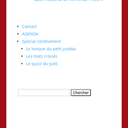
Contact
AGENDA
Spécial confinement
Le lexique du petit judoka
Les mots croisés
Le quizz du Judo
Rechercher: