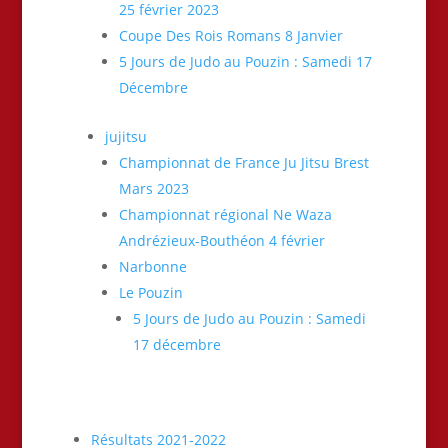
25 février 2023
Coupe Des Rois Romans 8 Janvier
5 Jours de Judo au Pouzin : Samedi 17
Décembre
jujitsu
Championnat de France Ju Jitsu Brest
Mars 2023
Championnat régional Ne Waza
Andrézieux-Bouthéon 4 février
Narbonne
Le Pouzin
5 Jours de Judo au Pouzin : Samedi
17 décembre
Résultats 2021-2022