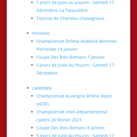
5 Jours de Judo au pouzin : Samedi 17
Décembre, La Talaudière
Tournoi de Charvieu-chavagneux
minimes
Championnat Drôme-Ardèche Minimes
Pierrelate 14 janvier
Coupe Des Rois Romans 7 Janvier
5 Jours de Judo Au Pouzin : Samedi 17
Décembre
cadet(te)s
Championnat Auvergne Rhône Alpes
UGSEL
Championnat inter-départemental
cadets 26 février 2023
Coupe Des Rois Romans 8 Janvier
5 Jours de Judo Au Pouzin : Samedi 17