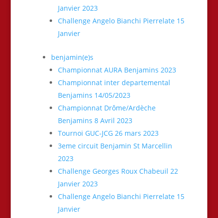
Janvier 2023
Challenge Angelo Bianchi Pierrelate 15
Janvier
benjamin(e)s
Championnat AURA Benjamins 2023
Championnat inter departemental
Benjamins 14/05/2023
Championnat Drôme/Ardèche
Benjamins 8 Avril 2023
Tournoi GUC-JCG 26 mars 2023
3eme circuit Benjamin St Marcellin
2023
Challenge Georges Roux Chabeuil 22
Janvier 2023
Challenge Angelo Bianchi Pierrelate 15
Janvier