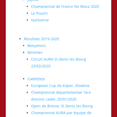
Championnat de France Ne Waza 2020
Le Pouzin
Narbonne
Résultats 2019-2020
Benjamins
Minimes
Circuit AURA St Denis les Bourg
23/02/2020
Cadet(te)s
European Cup de Koper, Slovénie
Championnat départemental 1ère
division cadet, 25/01/2020
Open de Bresse, St Denis les Bourg
Championnat AURA par équipe de