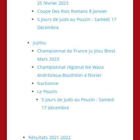
25 février 2023
Coupe Des Rois Romans 8 Janvier
5 Jours de Judo au Pouzin : Samedi 17
Décembre
jujitsu
Championnat de France Ju Jitsu Brest
Mars 2023
Championnat régional Ne Waza
Andrézieux-Bouthéon 4 février
Narbonne
Le Pouzin
5 Jours de Judo au Pouzin : Samedi
17 décembre
Résultats 2021-2022