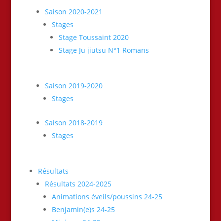
Saison 2020-2021
Stages
Stage Toussaint 2020
Stage Ju jiutsu N°1 Romans
Saison 2019-2020
Stages
Saison 2018-2019
Stages
Résultats
Résultats 2024-2025
Animations éveils/poussins 24-25
Benjamin(e)s 24-25