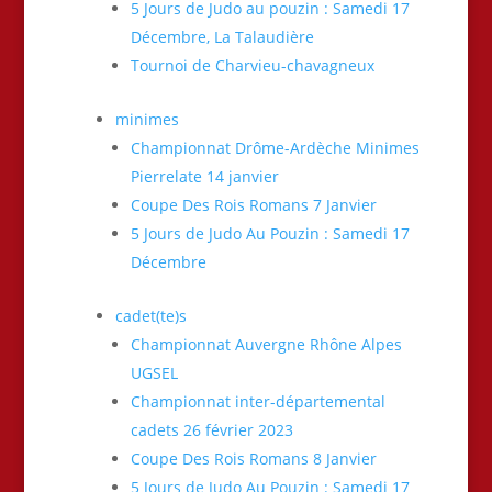
5 Jours de Judo au pouzin : Samedi 17
Décembre, La Talaudière
Tournoi de Charvieu-chavagneux
minimes
Championnat Drôme-Ardèche Minimes
Pierrelate 14 janvier
Coupe Des Rois Romans 7 Janvier
5 Jours de Judo Au Pouzin : Samedi 17
Décembre
cadet(te)s
Championnat Auvergne Rhône Alpes
UGSEL
Championnat inter-départemental
cadets 26 février 2023
Coupe Des Rois Romans 8 Janvier
5 Jours de Judo Au Pouzin : Samedi 17