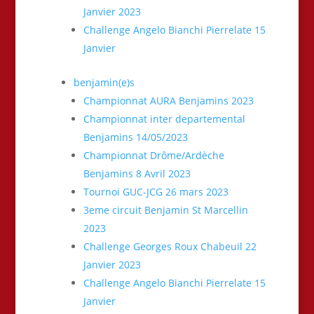
Janvier 2023
Challenge Angelo Bianchi Pierrelate 15
Janvier
benjamin(e)s
Championnat AURA Benjamins 2023
Championnat inter departemental
Benjamins 14/05/2023
Championnat Drôme/Ardèche
Benjamins 8 Avril 2023
Tournoi GUC-JCG 26 mars 2023
3eme circuit Benjamin St Marcellin
2023
Challenge Georges Roux Chabeuil 22
Janvier 2023
Challenge Angelo Bianchi Pierrelate 15
Janvier