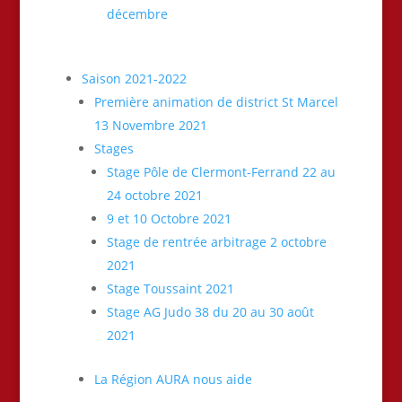
décembre
Saison 2021-2022
Première animation de district St Marcel
13 Novembre 2021
Stages
Stage Pôle de Clermont-Ferrand 22 au
24 octobre 2021
9 et 10 Octobre 2021
Stage de rentrée arbitrage 2 octobre
2021
Stage Toussaint 2021
Stage AG Judo 38 du 20 au 30 août
2021
La Région AURA nous aide