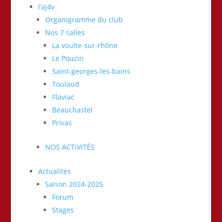
l’aj4v
Organigramme du club
Nos 7 salles
La voulte-sur-rhône
Le Pouzin
Saint-georges-les-bains
Toulaud
Flaviac
Beauchastel
Privas
NOS ACTIVITÉS
Actualités
Saison 2024-2025
Forum
Stages