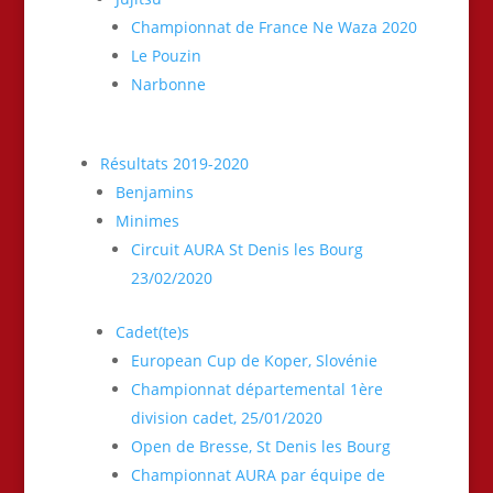
Championnat de France Ne Waza 2020
Le Pouzin
Narbonne
Résultats 2019-2020
Benjamins
Minimes
Circuit AURA St Denis les Bourg
23/02/2020
Cadet(te)s
European Cup de Koper, Slovénie
Championnat départemental 1ère
division cadet, 25/01/2020
Open de Bresse, St Denis les Bourg
Championnat AURA par équipe de