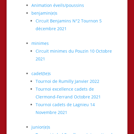
Animation éveils/poussins
benjamin(e)s
Circuit Benjamins N°2 Tournon 5
décembre 2021
minimes
Circuit minimes du Pouzin 10 Octobre
2021
cadet(te)s
Tournoi de Rumilly Janvier 2022
Tournoi excellence cadets de
Clermond-Ferrand Octobre 2021
Tournoi cadets de Lagnieu 14
Novembre 2021
junior(e)s