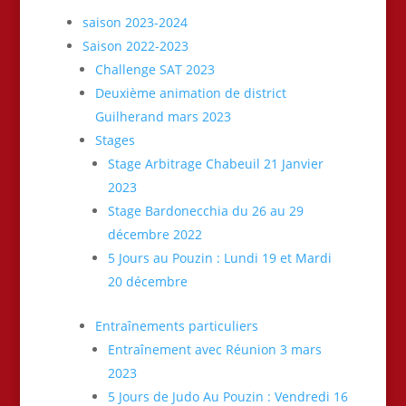
saison 2023-2024
Saison 2022-2023
Challenge SAT 2023
Deuxième animation de district
Guilherand mars 2023
Stages
Stage Arbitrage Chabeuil 21 Janvier
2023
Stage Bardonecchia du 26 au 29
décembre 2022
5 Jours au Pouzin : Lundi 19 et Mardi
20 décembre
Entraînements particuliers
Entraînement avec Réunion 3 mars
2023
5 Jours de Judo Au Pouzin : Vendredi 16