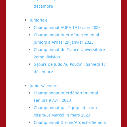
décembre
junior(e)s
Championnat AURA 19 février 2023
Championnat inter départemental
juniors à Arnas, 29 janvier 2023
Championnat de France Universitaire
2ème division
5 Jours de Judo Au Pouzin : Samedi 17
décembre
juniors/seniors
Championnat interdépartemental
séniors 9 Avril 2023
Championnat par équipe de club
loisirs/St Marcellin mars 2023
Championnat Drôme/Ardèche Séniors