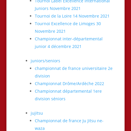
Tournoi Label Excellence International
Juniors Novembre 2021
Tournoi de la Loire 14 Novembre 2021
Tournoi Excellence de Limoges 30
Novembre 2021
Championnat inter-départemental
junior 4 décembre 2021
juniors/seniors
championnat de france universitaire 2e
division
Championnat Drôme/Ardèche 2022
Championnat départemental 1ere
division séniors
jujitsu
Championnat de france Ju Jitsu ne-
waza