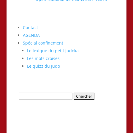
Contact
AGENDA
Spécial confinement
Le lexique du petit judoka
Les mots croisés
Le quizz du Judo
Rechercher: