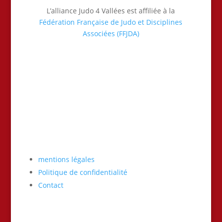
L’alliance Judo 4 Vallées est affiliée à la
Fédération Française de Judo et Disciplines
Associées (FFJDA)
mentions légales
Politique de confidentialité
Contact