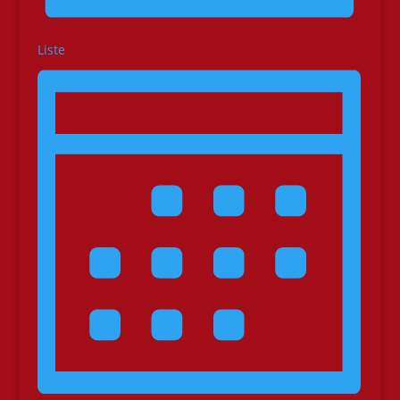
Liste