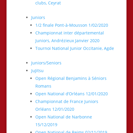
clubs, Ceyrat
Juniors
1/2 finale Pont-à-Mousson 1/02/2020
Championnat inter départemental
Juniors, Andrézieux Janvier 2020
Tournoi National Junior Occitanie, Agde
Juniors/Seniors
JuJitsu
Open Régional Benjamins à Séniors
Romans
Open National d’Orléans 12/01/2020
Championnat de France Juniors
Orléans 12/01/2020
Open National de Narbonne
15/12/2019
Open National de Reims 02/11/2019