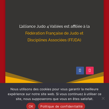
L’alliance Judo 4 Vallées est affiliée à la
Fédération Française de Judo et
Disciplines Associées (FFJDA)
Nous utilisons des cookies pour vous garantir la meilleure
expérience sur notre site web. Si vous continuez à utiliser ce
site, nous supposerons que vous en êtes satisfait.
OK
Politique de confidentialité
Alliance Judo 4 Vallées