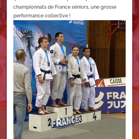
championnats de France séniors, une grosse
performance collective !