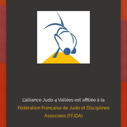
L’alliance Judo 4 Vallées est affiliée à la
Fédération Française de Judo et Disciplines
Associées (FFJDA)