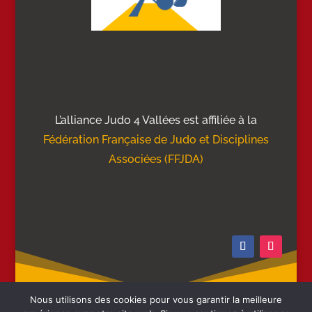
L’alliance Judo 4 Vallées est affiliée à la
Fédération Française de Judo et Disciplines
Associées (FFJDA)
Nous utilisons des cookies pour vous garantir la meilleure