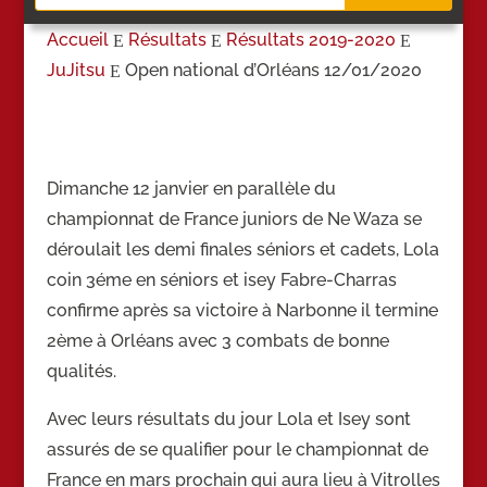
Accueil
Résultats
Résultats 2019-2020
E
E
E
JuJitsu
Open national d’Orléans 12/01/2020
E
Dimanche 12 janvier en parallèle du
championnat de France juniors de Ne Waza se
déroulait les demi finales séniors et cadets, Lola
coin 3éme en séniors et isey Fabre-Charras
confirme après sa victoire à Narbonne il termine
2ème à Orléans avec 3 combats de bonne
qualités.
Avec leurs résultats du jour Lola et Isey sont
assurés de se qualifier pour le championnat de
France en mars prochain qui aura lieu à Vitrolles