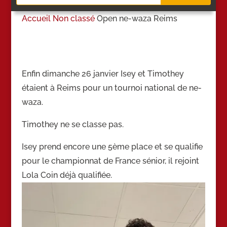
Accueil
Non classé
Open ne-waza Reims
Enfin dimanche 26 janvier Isey et Timothey
étaient à Reims pour un tournoi national de ne-
waza.
Timothey ne se classe pas.
Isey prend encore une 5ème place et se qualifie
pour le championnat de France sénior, il rejoint
Lola Coin déjà qualifiée.