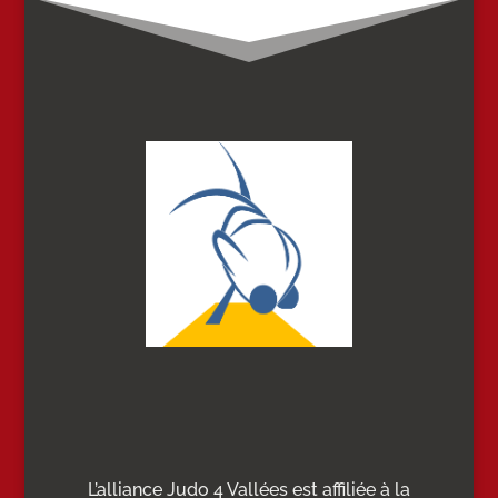
L’alliance Judo 4 Vallées est affiliée à la