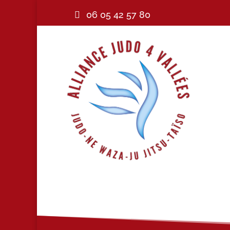
06 05 42 57 80