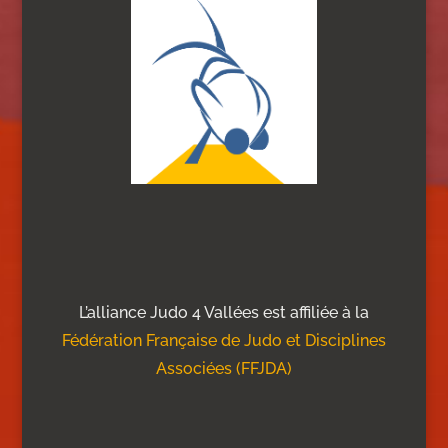
L’alliance Judo 4 Vallées est affiliée à la
Fédération Française de Judo et Disciplines
Associées (FFJDA)