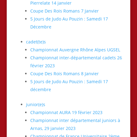
Pierrelate 14 janvier
Coupe Des Rois Romans 7 Janvier
5 Jours de Judo Au Pouzin : Samedi 17
Décembre
cadet(te)s
Championnat Auvergne Rhône Alpes UGSEL
Championnat inter-départemental cadets 26
février 2023
Coupe Des Rois Romans 8 Janvier
5 Jours de Judo Au Pouzin : Samedi 17
décembre
junior(e)s
Championnat AURA 19 février 2023
Championnat inter départemental juniors à
Arnas, 29 janvier 2023
Championnat de France Universitaire 2ème