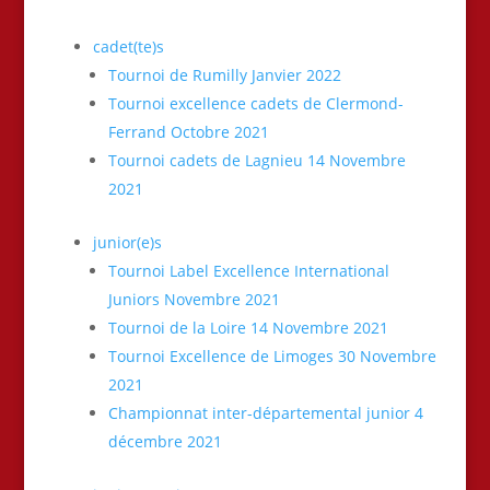
cadet(te)s
Tournoi de Rumilly Janvier 2022
Tournoi excellence cadets de Clermond-
Ferrand Octobre 2021
Tournoi cadets de Lagnieu 14 Novembre
2021
junior(e)s
Tournoi Label Excellence International
Juniors Novembre 2021
Tournoi de la Loire 14 Novembre 2021
Tournoi Excellence de Limoges 30 Novembre
2021
Championnat inter-départemental junior 4
décembre 2021