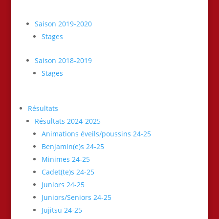
Saison 2019-2020
Stages
Saison 2018-2019
Stages
Résultats
Résultats 2024-2025
Animations éveils/poussins 24-25
Benjamin(e)s 24-25
Minimes 24-25
Cadet(te)s 24-25
Juniors 24-25
Juniors/Seniors 24-25
Jujitsu 24-25