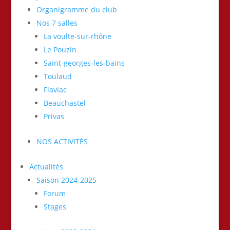
Organigramme du club
Nos 7 salles
La voulte-sur-rhône
Le Pouzin
Saint-georges-les-bains
Toulaud
Flaviac
Beauchastel
Privas
NOS ACTIVITÉS
Actualités
Saison 2024-2025
Forum
Stages