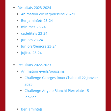
Résultats 2023-2024
Animation éveils/poussins 23-24
Benjamin(e)s 23-24
minimes 23-24
cadet(te)s 23-24
Juniors 23-24
Juniors/Seniors 23-24
jujitsu 23-24
Résultats 2022-2023
Animation éveils/poussins
Challenge Georges Roux Chabeuil 22 Janvier
2023
Challenge Angelo Bianchi Pierrelate 15
Janvier
benjamin(e)s