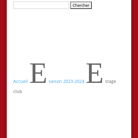
Rechercher:
E
E
Accueil
saison 2023-2024
stage
club