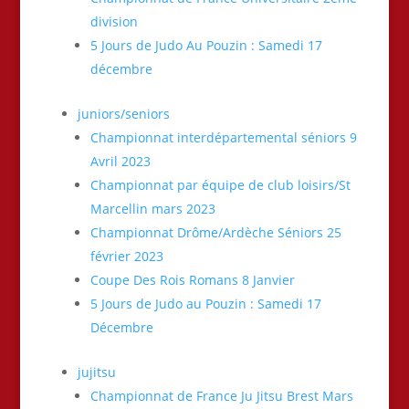
division
5 Jours de Judo Au Pouzin : Samedi 17
décembre
juniors/seniors
Championnat interdépartemental séniors 9
Avril 2023
Championnat par équipe de club loisirs/St
Marcellin mars 2023
Championnat Drôme/Ardèche Séniors 25
février 2023
Coupe Des Rois Romans 8 Janvier
5 Jours de Judo au Pouzin : Samedi 17
Décembre
jujitsu
Championnat de France Ju Jitsu Brest Mars