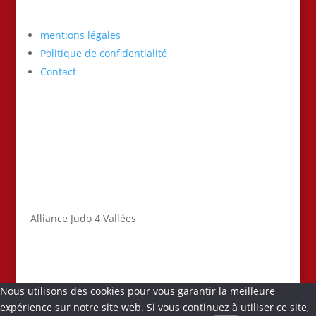
mentions légales
Politique de confidentialité
Contact
Alliance Judo 4 Vallées
Nous utilisons des cookies pour vous garantir la meilleure
expérience sur notre site web. Si vous continuez à utiliser ce site,