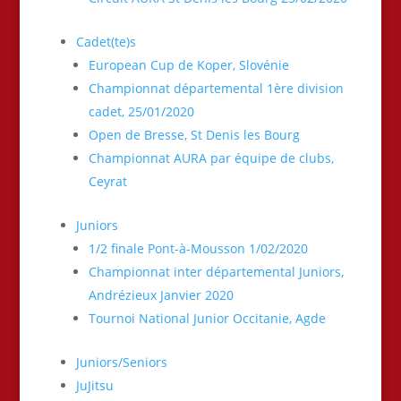
Cadet(te)s
European Cup de Koper, Slovénie
Championnat départemental 1ère division
cadet, 25/01/2020
Open de Bresse, St Denis les Bourg
Championnat AURA par équipe de clubs,
Ceyrat
Juniors
1/2 finale Pont-à-Mousson 1/02/2020
Championnat inter départemental Juniors,
Andrézieux Janvier 2020
Tournoi National Junior Occitanie, Agde
Juniors/Seniors
JuJitsu