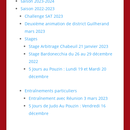
saison 2023-2024
Saison 2022-2023
Challenge SAT 2023
Deuxième animation de district Guilherand
mars 2023
Stages
Stage Arbitrage Chabeuil 21 Janvier 2023
Stage Bardonecchia du 26 au 29 décembre
2022
5 Jours au Pouzin : Lundi 19 et Mardi 20
décembre
Entraînements particuliers
Entraînement avec Réunion 3 mars 2023
5 Jours de Judo Au Pouzin : Vendredi 16
décembre