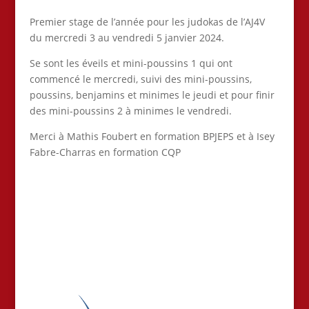
Premier stage de l’année pour les judokas de l’AJ4V
du mercredi 3 au vendredi 5 janvier 2024.
Se sont les éveils et mini-poussins 1 qui ont
commencé le mercredi, suivi des mini-poussins,
poussins, benjamins et minimes le jeudi et pour finir
des mini-poussins 2 à minimes le vendredi.
Merci à Mathis Foubert en formation BPJEPS et à Isey
Fabre-Charras en formation CQP