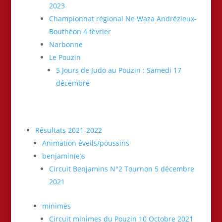
2023
Championnat régional Ne Waza Andrézieux-
Bouthéon 4 février
Narbonne
Le Pouzin
5 Jours de Judo au Pouzin : Samedi 17
décembre
Résultats 2021-2022
Animation éveils/poussins
benjamin(e)s
Circuit Benjamins N°2 Tournon 5 décembre
2021
minimes
Circuit minimes du Pouzin 10 Octobre 2021