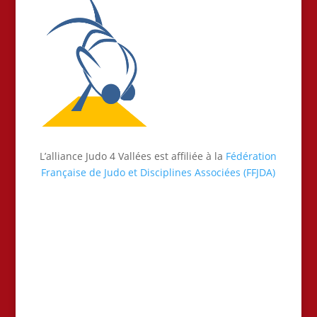
L’alliance Judo 4 Vallées est affiliée à la
Fédération
Française de Judo et Disciplines Associées (FFJDA)