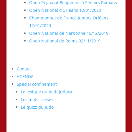
Open Régional Benjamins à Séniors Romans
Open National d’Orléans 12/01/2020
Championnat de France Juniors Orléans
12/01/2020
Open National de Narbonne 15/12/2019
Open National de Reims 02/11/2019
Contact
AGENDA
Spécial confinement
Le lexique du petit judoka
Les mots croisés
Le quizz du Judo