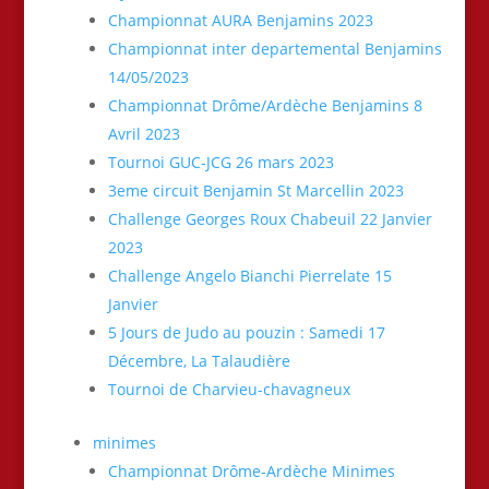
Championnat AURA Benjamins 2023
Championnat inter departemental Benjamins
14/05/2023
Championnat Drôme/Ardèche Benjamins 8
Avril 2023
Tournoi GUC-JCG 26 mars 2023
3eme circuit Benjamin St Marcellin 2023
Challenge Georges Roux Chabeuil 22 Janvier
2023
Challenge Angelo Bianchi Pierrelate 15
Janvier
5 Jours de Judo au pouzin : Samedi 17
Décembre, La Talaudière
Tournoi de Charvieu-chavagneux
minimes
Championnat Drôme-Ardèche Minimes