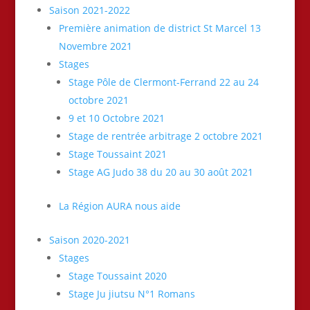
Saison 2021-2022
Première animation de district St Marcel 13
Novembre 2021
Stages
Stage Pôle de Clermont-Ferrand 22 au 24
octobre 2021
9 et 10 Octobre 2021
Stage de rentrée arbitrage 2 octobre 2021
Stage Toussaint 2021
Stage AG Judo 38 du 20 au 30 août 2021
La Région AURA nous aide
Saison 2020-2021
Stages
Stage Toussaint 2020
Stage Ju jiutsu N°1 Romans