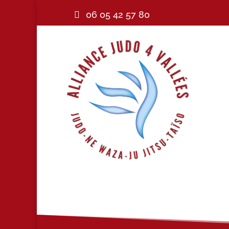
06 05 42 57 80