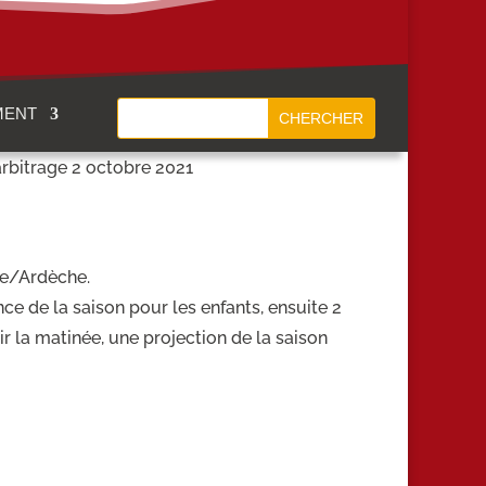
MENT
arbitrage 2 octobre 2021
me/Ardèche.
e de la saison pour les enfants, ensuite 2
ir la matinée, une projection de la saison