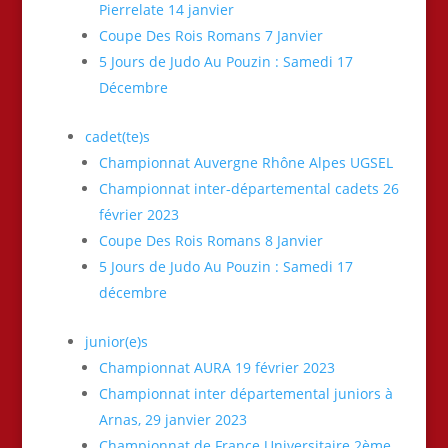
Pierrelate 14 janvier
Coupe Des Rois Romans 7 Janvier
5 Jours de Judo Au Pouzin : Samedi 17
Décembre
cadet(te)s
Championnat Auvergne Rhône Alpes UGSEL
Championnat inter-départemental cadets 26
février 2023
Coupe Des Rois Romans 8 Janvier
5 Jours de Judo Au Pouzin : Samedi 17
décembre
junior(e)s
Championnat AURA 19 février 2023
Championnat inter départemental juniors à
Arnas, 29 janvier 2023
Championnat de France Universitaire 2ème