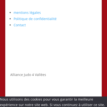
mentions légales
Politique de confidentialité
Contact
Alliance Judo 4 Vallées
Nous utilisons des cookies pour vous garantir la meilleure
expérience sur notre site web. Si vous continuez à utiliser ce site,