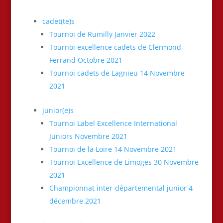
cadet(te)s
Tournoi de Rumilly Janvier 2022
Tournoi excellence cadets de Clermond-
Ferrand Octobre 2021
Tournoi cadets de Lagnieu 14 Novembre
2021
junior(e)s
Tournoi Label Excellence International
Juniors Novembre 2021
Tournoi de la Loire 14 Novembre 2021
Tournoi Excellence de Limoges 30 Novembre
2021
Championnat inter-départemental junior 4
décembre 2021