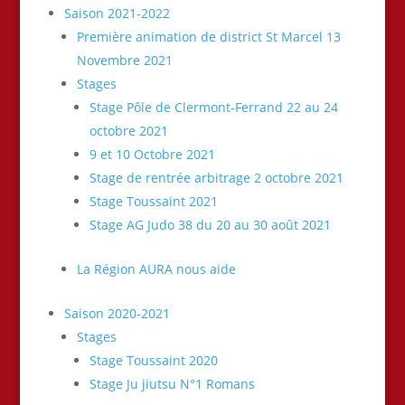
Saison 2021-2022
Première animation de district St Marcel 13
Novembre 2021
Stages
Stage Pôle de Clermont-Ferrand 22 au 24
octobre 2021
9 et 10 Octobre 2021
Stage de rentrée arbitrage 2 octobre 2021
Stage Toussaint 2021
Stage AG Judo 38 du 20 au 30 août 2021
La Région AURA nous aide
Saison 2020-2021
Stages
Stage Toussaint 2020
Stage Ju jiutsu N°1 Romans