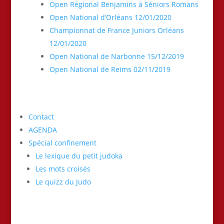
Open Régional Benjamins à Séniors Romans
Open National d’Orléans 12/01/2020
Championnat de France Juniors Orléans
12/01/2020
Open National de Narbonne 15/12/2019
Open National de Reims 02/11/2019
Contact
AGENDA
Spécial confinement
Le lexique du petit judoka
Les mots croisés
Le quizz du Judo