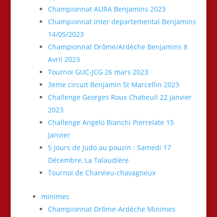
Championnat AURA Benjamins 2023
Championnat inter departemental Benjamins
14/05/2023
Championnat Drôme/Ardèche Benjamins 8
Avril 2023
Tournoi GUC-JCG 26 mars 2023
3eme circuit Benjamin St Marcellin 2023
Challenge Georges Roux Chabeuil 22 Janvier
2023
Challenge Angelo Bianchi Pierrelate 15
Janvier
5 Jours de Judo au pouzin : Samedi 17
Décembre, La Talaudière
Tournoi de Charvieu-chavagneux
minimes
Championnat Drôme-Ardèche Minimes