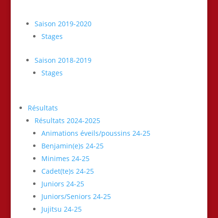
Saison 2019-2020
Stages
Saison 2018-2019
Stages
Résultats
Résultats 2024-2025
Animations éveils/poussins 24-25
Benjamin(e)s 24-25
Minimes 24-25
Cadet(te)s 24-25
Juniors 24-25
Juniors/Seniors 24-25
Jujitsu 24-25