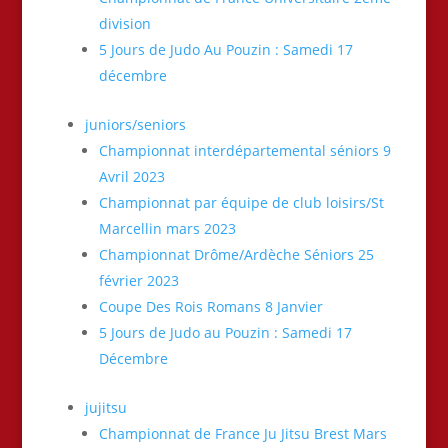
division
5 Jours de Judo Au Pouzin : Samedi 17
décembre
juniors/seniors
Championnat interdépartemental séniors 9
Avril 2023
Championnat par équipe de club loisirs/St
Marcellin mars 2023
Championnat Drôme/Ardèche Séniors 25
février 2023
Coupe Des Rois Romans 8 Janvier
5 Jours de Judo au Pouzin : Samedi 17
Décembre
jujitsu
Championnat de France Ju Jitsu Brest Mars