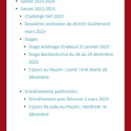
saison 2023-2024
Saison 2022-2023
Challenge SAT 2023
Deuxième animation de district Guilherand
mars 2023
Stages
Stage Arbitrage Chabeuil 21 Janvier 2023
Stage Bardonecchia du 26 au 29 décembre
2022
5 Jours au Pouzin : Lundi 19 et Mardi 20
décembre
Entraînements particuliers
Entraînement avec Réunion 3 mars 2023
5 Jours de Judo Au Pouzin : Vendredi 16
décembre