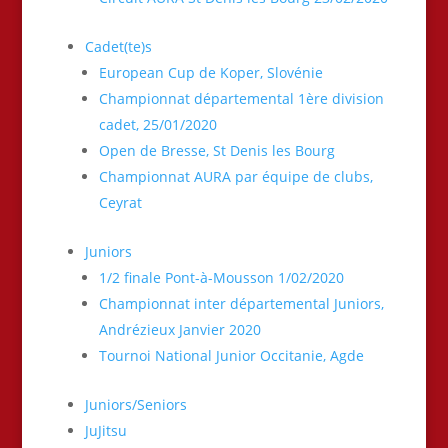
Cadet(te)s
European Cup de Koper, Slovénie
Championnat départemental 1ère division
cadet, 25/01/2020
Open de Bresse, St Denis les Bourg
Championnat AURA par équipe de clubs,
Ceyrat
Juniors
1/2 finale Pont-à-Mousson 1/02/2020
Championnat inter départemental Juniors,
Andrézieux Janvier 2020
Tournoi National Junior Occitanie, Agde
Juniors/Seniors
JuJitsu