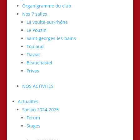
Organigramme du club
Nos 7 salles
La voulte-sur-rhône
Le Pouzin
Saint-georges-les-bains
Toulaud
Flaviac
Beauchastel
Privas
NOS ACTIVITÉS
Actualités
Saison 2024-2025
Forum
Stages