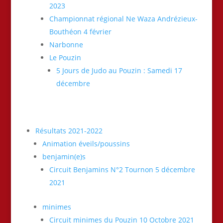
2023
Championnat régional Ne Waza Andrézieux-
Bouthéon 4 février
Narbonne
Le Pouzin
5 Jours de Judo au Pouzin : Samedi 17
décembre
Résultats 2021-2022
Animation éveils/poussins
benjamin(e)s
Circuit Benjamins N°2 Tournon 5 décembre
2021
minimes
Circuit minimes du Pouzin 10 Octobre 2021