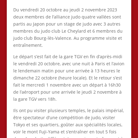
Du vendredi 20 octobre au jeudi 2 novembre 2023
deux membres de l’alliance judo quatre vallées sont
partis au Japon pour un stage de judo avec 3 autres
membres du judo club Le Cheylard et 6 membres du
judo club Bourg-lès-Valence. Au programme visite et
entraînement.
Le départ s’est fait de la gare TGV en fin d’après-midi
le vendredi 20 octobre, avec une nuit à Paris et l’avion
le lendemain matin pour une arrivée à 13 heures le
dimanche 22 octobre (heure locale). Et le retour s’est
fait le mercredi 1 novembre avec un départ à 16h30
de l’aéroport pour une arrivée le jeudi 2 novembre à
la gare TGV vers 18h.
Ils ont pu visiter plusieurs temples, le palais impérial,
être spectateur d’une compétition de judo, visiter
Tokyo et ses quartiers, goûter aux spécialités locales,
voir le mont Fuji-Yama et s’entraîner en tout 5 fois