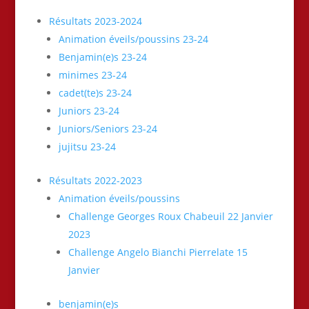
Résultats 2023-2024
Animation éveils/poussins 23-24
Benjamin(e)s 23-24
minimes 23-24
cadet(te)s 23-24
Juniors 23-24
Juniors/Seniors 23-24
jujitsu 23-24
Résultats 2022-2023
Animation éveils/poussins
Challenge Georges Roux Chabeuil 22 Janvier
2023
Challenge Angelo Bianchi Pierrelate 15
Janvier
benjamin(e)s