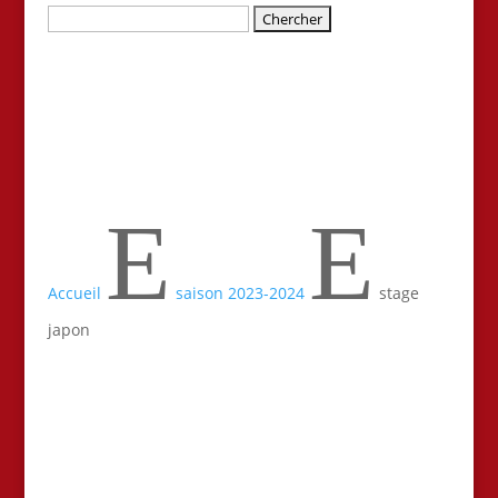
Rechercher:
E
E
Accueil
saison 2023-2024
stage
japon