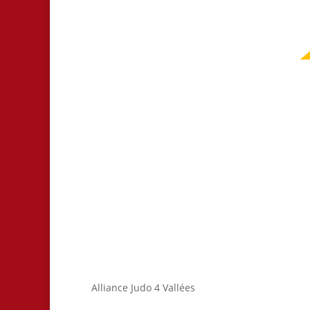
Alliance Judo 4 Vallées