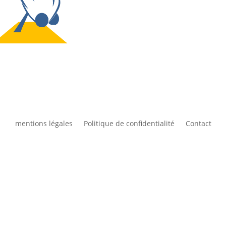
mentions légales
Politique de confidentialité
Contact