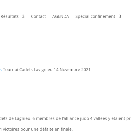
Résultats
Contact
AGENDA
Spécial confinement
s
Tournoi Cadets Lavignieu 14 Novembre 2021
ets de Lagnieu, 6 membres de l’alliance judo 4 vallées y étaient pr
 victoires pour une défaite en finale.