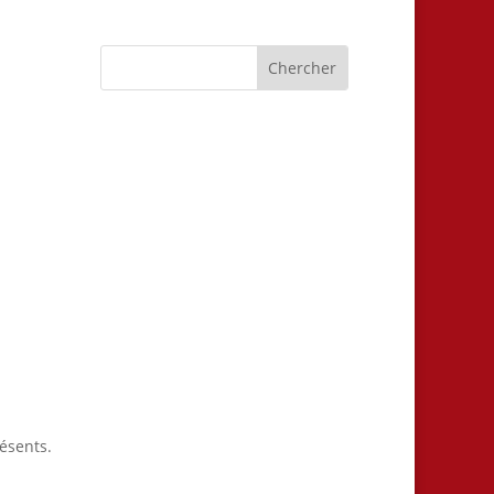
ésents.