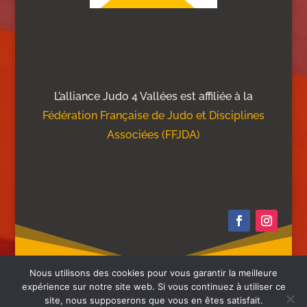
L’alliance Judo 4 Vallées est affiliée à la
Fédération Française de Judo et Disciplines
Associées (FFJDA)
Nous utilisons des cookies pour vous garantir la meilleure
expérience sur notre site web. Si vous continuez à utiliser ce
site, nous supposerons que vous en êtes satisfait.