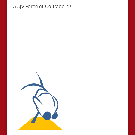
AJ4V Force et Courage ?)!