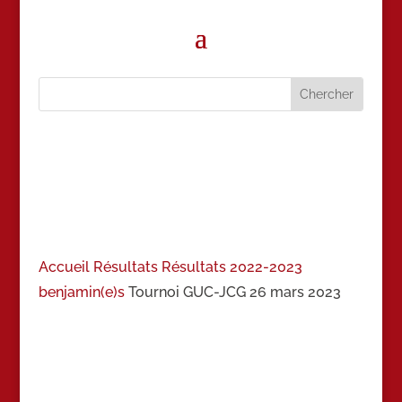
Accueil
Résultats
Résultats 2022-2023
benjamin(e)s
Tournoi GUC-JCG 26 mars 2023