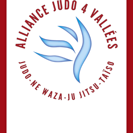
ALLIANCE JUDO 4