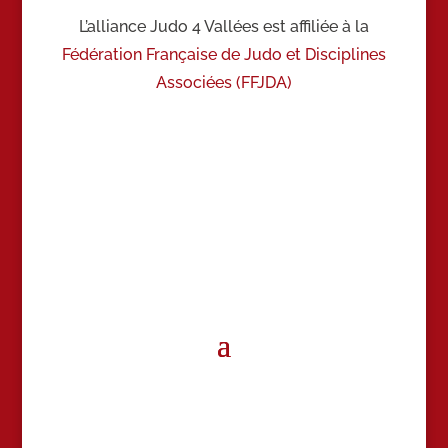
L’alliance Judo 4 Vallées est affiliée à la
Fédération Française de Judo et Disciplines
Associées (FFJDA)