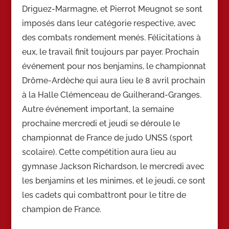
Driguez-Marmagne, et Pierrot Meugnot se sont
imposés dans leur catégorie respective, avec
des combats rondement menés. Félicitations à
eux, le travail finit toujours par payer. Prochain
événement pour nos benjamins, le championnat
Drôme-Ardèche qui aura lieu le 8 avril prochain
à la Halle Clémenceau de Guilherand-Granges.
Autre événement important, la semaine
prochaine mercredi et jeudi se déroule le
championnat de France de judo UNSS (sport
scolaire). Cette compétition aura lieu au
gymnase Jackson Richardson, le mercredi avec
les benjamins et les minimes, et le jeudi, ce sont
les cadets qui combattront pour le titre de
champion de France.