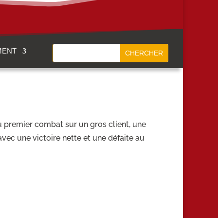
MENT
au premier combat sur un gros client, une
vec une victoire nette et une défaite au