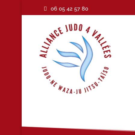
06 05 42 57 80