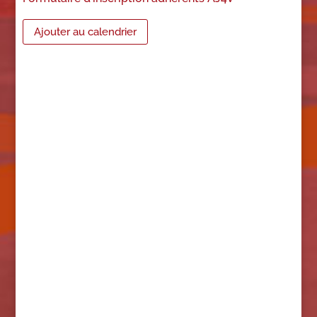
Ajouter au calendrier