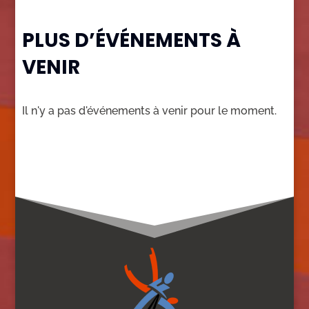
PLUS D’ÉVÉNEMENTS À
VENIR
Il n'y a pas d'événements à venir pour le moment.